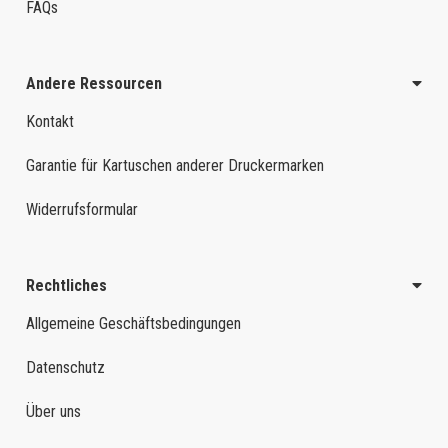
FAQs
Andere Ressourcen
Kontakt
Garantie für Kartuschen anderer Druckermarken
Widerrufsformular
Rechtliches
Allgemeine Geschäftsbedingungen
Datenschutz
Über uns