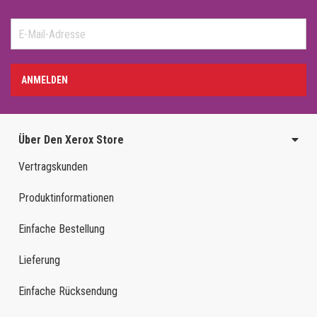
ANMELDEN
Über Den Xerox Store
Vertragskunden
Produktinformationen
Einfache Bestellung
Lieferung
Einfache Rücksendung