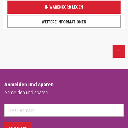
IN WARENKORB LEGEN
WEITERE INFORMATIONEN
1
Anmelden und sparen
Anmelden und sparen