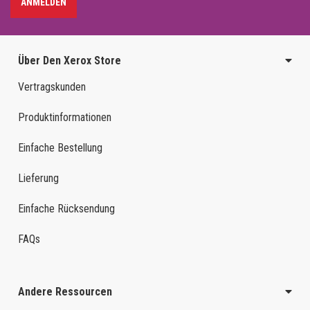
ANMELDEN
Über Den Xerox Store
Vertragskunden
Produktinformationen
Einfache Bestellung
Lieferung
Einfache Rücksendung
FAQs
Andere Ressourcen