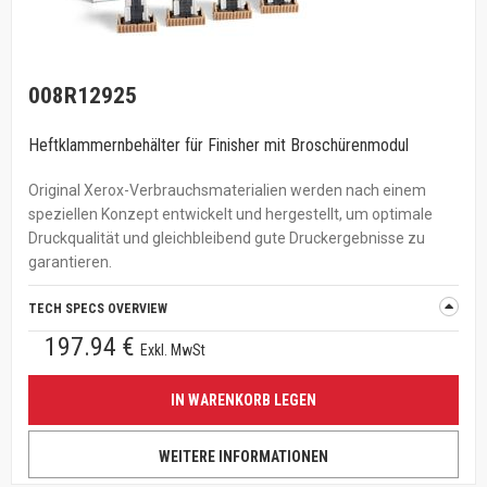
008R12925
Heftklammernbehälter für Finisher mit Broschürenmodul
Original Xerox-Verbrauchsmaterialien werden nach einem
speziellen Konzept entwickelt und hergestellt, um optimale
Druckqualität und gleichbleibend gute Druckergebnisse zu
garantieren.
TECH SPECS OVERVIEW
197.94 €
Exkl. MwSt
IN WARENKORB LEGEN
WEITERE INFORMATIONEN