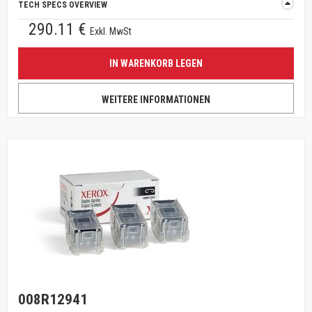
TECH SPECS OVERVIEW
290.11 €
Exkl. MwSt
IN WARENKORB LEGEN
WEITERE INFORMATIONEN
008R12941