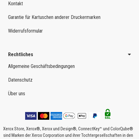
Kontakt
Garantie für Kartuschen anderer Druckermarken
Widerrufsformular
Rechtliches
Allgemeine Geschäftsbedingungen
Datenschutz
Über uns
Xerox Store, Xerox®, Xerox und Design®, ConnectKey™ und ColorQube®
sind Marken der Xerox Corporation und ihrer Tochtergesellschaften in den