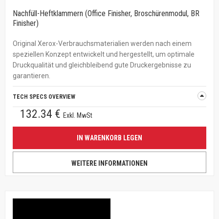
Nachfüll-Heftklammern (Office Finisher, Broschürenmodul, BR
Finisher)
Original Xerox-Verbrauchsmaterialien werden nach einem
speziellen Konzept entwickelt und hergestellt, um optimale
Druckqualität und gleichbleibend gute Druckergebnisse zu
garantieren.
TECH SPECS OVERVIEW
132.34 €
Exkl. MwSt
IN WARENKORB LEGEN
WEITERE INFORMATIONEN