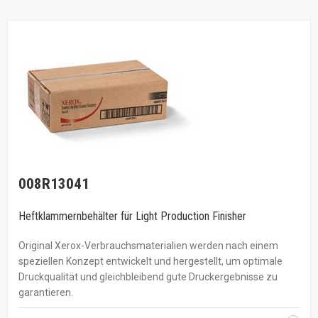
008R13041
Heftklammernbehälter für Light Production Finisher
Original Xerox-Verbrauchsmaterialien werden nach einem
speziellen Konzept entwickelt und hergestellt, um optimale
Druckqualität und gleichbleibend gute Druckergebnisse zu
garantieren.