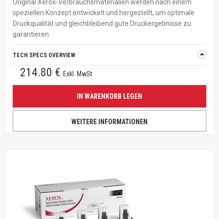
Original Xerox-Verbrauchsmaterialien werden nach einem
speziellen Konzept entwickelt und hergestellt, um optimale
Druckqualität und gleichbleibend gute Druckergebnisse zu
garantieren.
TECH SPECS OVERVIEW
214.80 €
Exkl. MwSt
IN WARENKORB LEGEN
WEITERE INFORMATIONEN