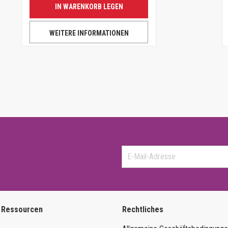
IN WARENKORB LEGEN
WEITERE INFORMATIONEN
 Ressourcen
Rechtliches