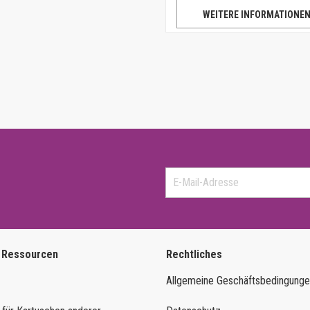
WEITERE INFORMATIONE
 Ressourcen
Rechtliches
Allgemeine Geschäftsbedingung