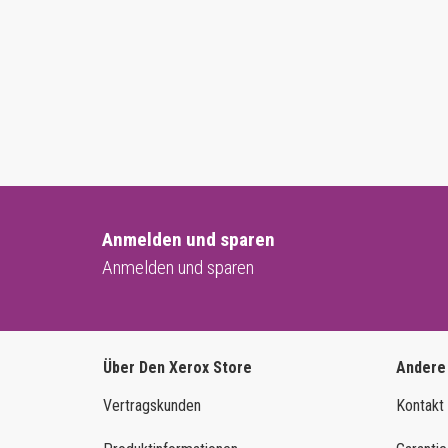
Anmelden und sparen
Anmelden und sparen
Über Den Xerox Store
Andere
Vertragskunden
Kontakt