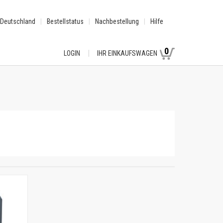
Deutschland
Bestellstatus
Nachbestellung
Hilfe
0
LOGIN
IHR EINKAUFSWAGEN