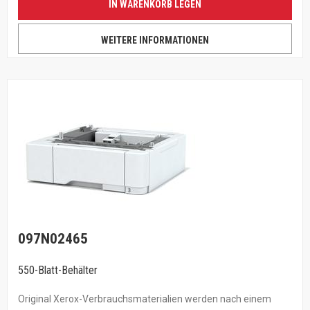
IN WARENKORB LEGEN
WEITERE INFORMATIONEN
097N02465
550-Blatt-Behälter
Original Xerox-Verbrauchsmaterialien werden nach einem