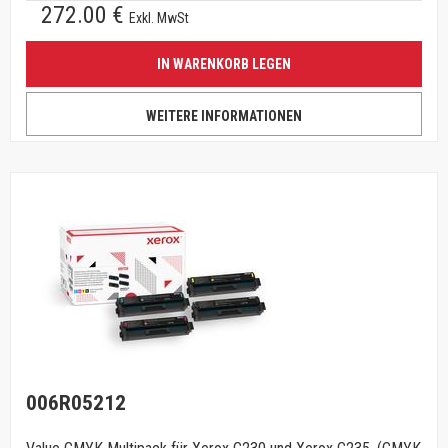
272.00 €
Exkl. MwSt
IN WARENKORB LEGEN
WEITERE INFORMATIONEN
006R05212