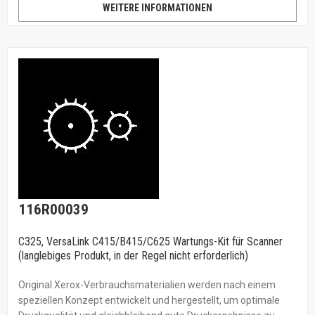
WEITERE INFORMATIONEN
116R00039
C325, VersaLink C415/B415/C625 Wartungs-Kit für Scanner
(langlebiges Produkt, in der Regel nicht erforderlich)
Original Xerox-Verbrauchsmaterialien werden nach einem
speziellen Konzept entwickelt und hergestellt, um optimale