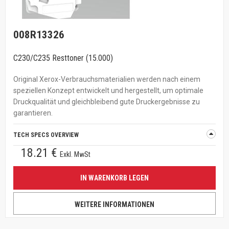
008R13326
C230/C235 Resttoner (15.000)
Original Xerox-Verbrauchsmaterialien werden nach einem
speziellen Konzept entwickelt und hergestellt, um optimale
Druckqualität und gleichbleibend gute Druckergebnisse zu
garantieren.
TECH SPECS OVERVIEW
18.21 €
Exkl. MwSt
IN WARENKORB LEGEN
WEITERE INFORMATIONEN