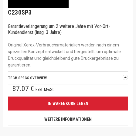
C230SP3
Garantieverlängerung um 2 weitere Jahre mit Vor-Ort-
Kundendienst (insg. 3 Jahre)
Original Xerox-Verbrauchsmaterialien werden nach einem
speziellen Konzept entwickelt und hergestellt, um optimale
Druckqualität und gleichbleibend gute Druckergebnisse zu
garantieren.
TECH SPECS OVERVIEW
87.07 €
Exkl. MwSt
IN WARENKORB LEGEN
WEITERE INFORMATIONEN