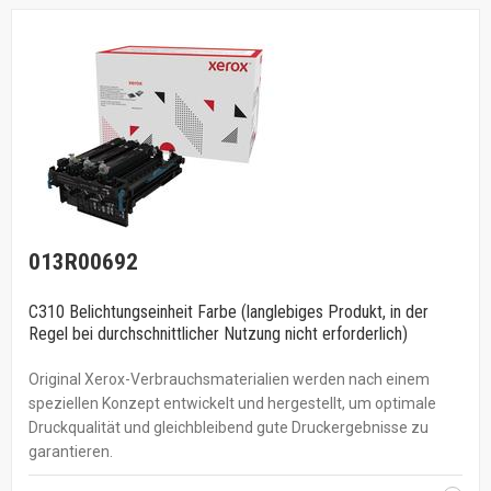
013R00692
C310 Belichtungseinheit Farbe (langlebiges Produkt, in der
Regel bei durchschnittlicher Nutzung nicht erforderlich)
Original Xerox-Verbrauchsmaterialien werden nach einem
speziellen Konzept entwickelt und hergestellt, um optimale
Druckqualität und gleichbleibend gute Druckergebnisse zu
garantieren.