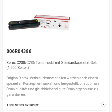
006R04386
Xerox C230/C235 Tonermodul mit Standardkapazität Gelb
(1.500 Seiten)
Original Xerox-Verbrauchsmaterialien werden nach einem
speziellen Konzept entwickelt und hergestellt, um optimale
Druckqualität und gleichbleibend gute Druckergebnisse zu
garantieren.
TECH SPECS OVERVIEW