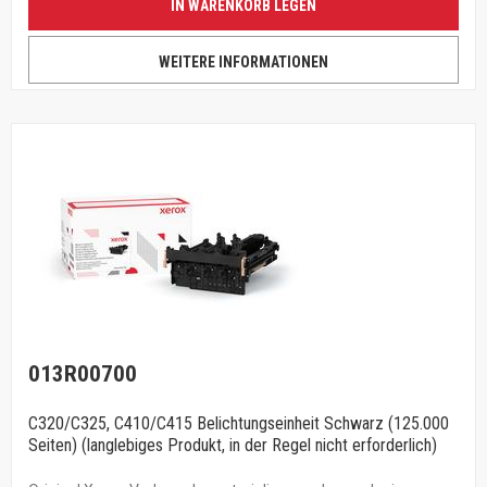
IN WARENKORB LEGEN
WEITERE INFORMATIONEN
013R00700
C320/C325, C410/C415 Belichtungseinheit Schwarz (125.000
Seiten) (langlebiges Produkt, in der Regel nicht erforderlich)