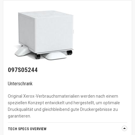
097S05244
Unterschrank
Original Xerox-Verbrauchsmaterialien werden nach einem
speziellen Konzept entwickelt und hergestellt, um optimale
Druckqualität und gleichbleibend gute Druckergebnisse zu
garantieren.
TECH SPECS OVERVIEW