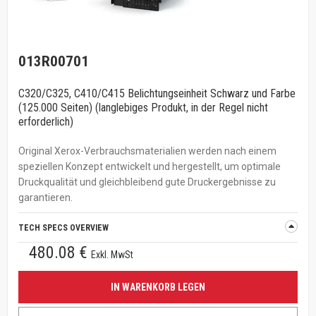
013R00701
C320/C325, C410/C415 Belichtungseinheit Schwarz und Farbe
(125.000 Seiten) (langlebiges Produkt, in der Regel nicht
erforderlich)
Original Xerox-Verbrauchsmaterialien werden nach einem
speziellen Konzept entwickelt und hergestellt, um optimale
Druckqualität und gleichbleibend gute Druckergebnisse zu
garantieren.
TECH SPECS OVERVIEW
480.08 €
Exkl. MwSt
IN WARENKORB LEGEN