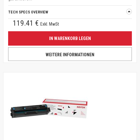
TECH SPECS OVERVIEW
119.41 €
Exkl. MwSt
IN WARENKORB LEGEN
WEITERE INFORMATIONEN