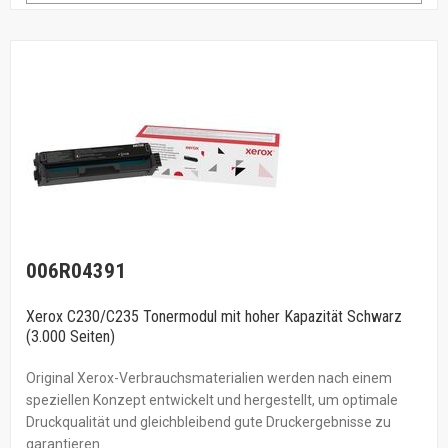
006R04391
Xerox C230/C235 Tonermodul mit hoher Kapazität Schwarz
(3.000 Seiten)
Original Xerox-Verbrauchsmaterialien werden nach einem
speziellen Konzept entwickelt und hergestellt, um optimale
Druckqualität und gleichbleibend gute Druckergebnisse zu
garantieren.