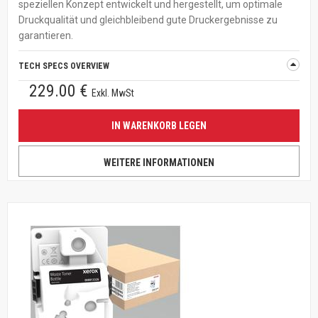
speziellen Konzept entwickelt und hergestellt, um optimale
Druckqualität und gleichbleibend gute Druckergebnisse zu
garantieren.
TECH SPECS OVERVIEW
229.00 €
Exkl. MwSt
IN WARENKORB LEGEN
WEITERE INFORMATIONEN