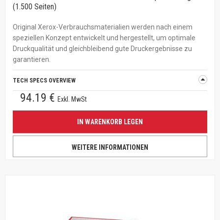
(1.500 Seiten)
Original Xerox-Verbrauchsmaterialien werden nach einem
speziellen Konzept entwickelt und hergestellt, um optimale
Druckqualität und gleichbleibend gute Druckergebnisse zu
garantieren.
TECH SPECS OVERVIEW
94.19 €
Exkl. MwSt
IN WARENKORB LEGEN
WEITERE INFORMATIONEN