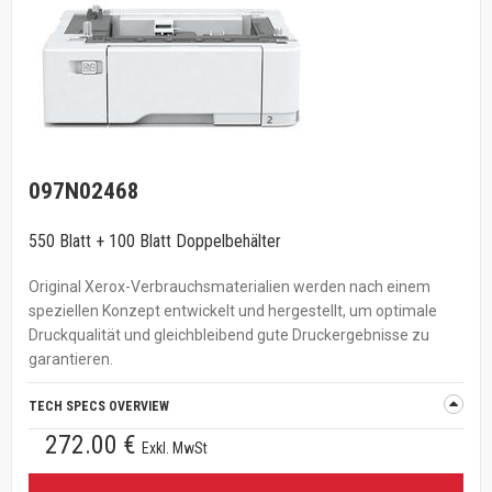
097N02468
550 Blatt + 100 Blatt Doppelbehälter
Original Xerox-Verbrauchsmaterialien werden nach einem
speziellen Konzept entwickelt und hergestellt, um optimale
Druckqualität und gleichbleibend gute Druckergebnisse zu
garantieren.
TECH SPECS OVERVIEW
272.00 €
Exkl. MwSt