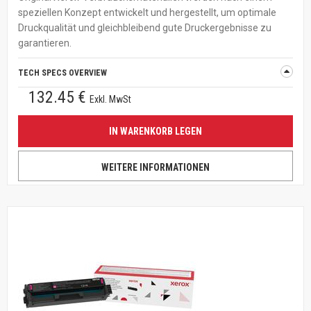
speziellen Konzept entwickelt und hergestellt, um optimale
Druckqualität und gleichbleibend gute Druckergebnisse zu
garantieren.
TECH SPECS OVERVIEW
132.45 €
Exkl. MwSt
IN WARENKORB LEGEN
WEITERE INFORMATIONEN