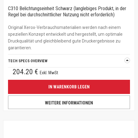
C310 Belichtungseinheit Schwarz (langlebiges Produkt, in der
Regel bei durchschnittlicher Nutzung nicht erforderlich)
Original Xerox-Verbrauchsmaterialien werden nach einem
speziellen Konzept entwickelt und hergestellt, um optimale
Druckqualität und gleichbleibend gute Druckergebnisse zu
garantieren.
TECH SPECS OVERVIEW
204.20 €
Exkl. MwSt
IN WARENKORB LEGEN
WEITERE INFORMATIONEN