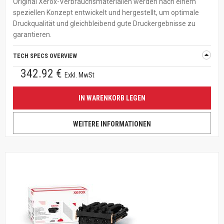
Original Xerox-Verbrauchsmaterialien werden nach einem
speziellen Konzept entwickelt und hergestellt, um optimale
Druckqualität und gleichbleibend gute Druckergebnisse zu
garantieren.
TECH SPECS OVERVIEW
342.92 €
Exkl. MwSt
IN WARENKORB LEGEN
WEITERE INFORMATIONEN