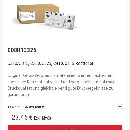
008R13325
C310/C315, C320/C325, C410/C415 Resttoner
Original Xerox-Verbrauchsmaterialien werden nach einem
speziellen Konzept entwickelt und hergestellt, um optimale
Druckqualität und gleichbleibend gute Druckergebnisse zu
garantieren.
TECH SPECS OVERVIEW
23.45 €
Exkl. MwSt