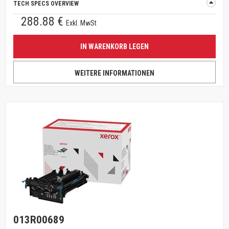
TECH SPECS OVERVIEW
288.88 €
Exkl. MwSt
IN WARENKORB LEGEN
WEITERE INFORMATIONEN
013R00689