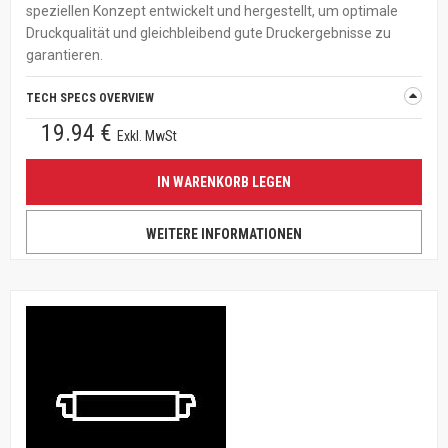
speziellen Konzept entwickelt und hergestellt, um optimale
Druckqualität und gleichbleibend gute Druckergebnisse zu
garantieren.
TECH SPECS OVERVIEW
19.94 €
Exkl. MwSt
IN WARENKORB LEGEN
WEITERE INFORMATIONEN