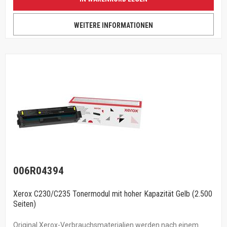
WEITERE INFORMATIONEN
006R04394
Xerox C230/C235 Tonermodul mit hoher Kapazität Gelb (2.500
Seiten)
Original Xerox-Verbrauchsmaterialien werden nach einem