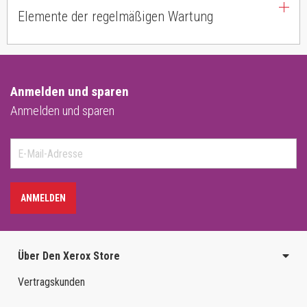
Elemente der regelmäßigen Wartung
Anmelden und sparen
Anmelden und sparen
ANMELDEN
Über Den Xerox Store
Vertragskunden