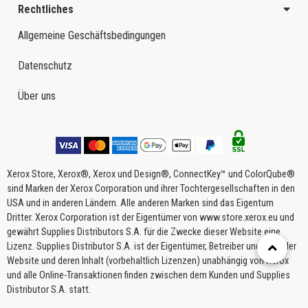
Rechtliches
Allgemeine Geschäftsbedingungen
Datenschutz
Über uns
Xerox Store, Xerox®, Xerox und Design®, ConnectKey™ und ColorQube®
sind Marken der Xerox Corporation und ihrer Tochtergesellschaften in den
USA und in anderen Ländern. Alle anderen Marken sind das Eigentum
Dritter. Xerox Corporation ist der Eigentümer von www.store.xerox.eu und
gewährt Supplies Distributors S.A. für die Zwecke dieser Website eine
Lizenz. Supplies Distributor S.A. ist der Eigentümer, Betreiber und Host der
Website und deren Inhalt (vorbehaltlich Lizenzen) unabhängig von Xerox
und alle Online-Transaktionen finden zwischen dem Kunden und Supplies
Distributor S.A. statt.