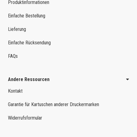
Produktinformationen
Einfache Bestellung
Lieferung
Einfache Rücksendung
FAQs
Andere Ressourcen
Kontakt
Garantie für Kartuschen anderer Druckermarken
Widerrufsformular