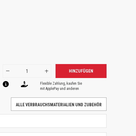
HINZUFÜGEN
Flexible Zahlung, kaufen Sie
mit ApplePay und anderen
ALLE VERBRAUCHSMATERIALIEN UND ZUBEHÖR