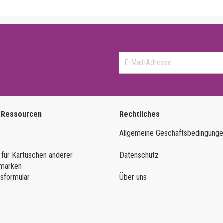
 Ressourcen
Rechtliches
Allgemeine Geschäftsbedingung
 für Kartuschen anderer
Datenschutz
marken
fsformular
Über uns