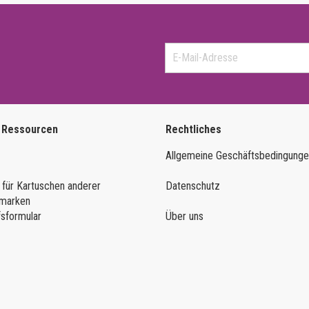
 Ressourcen
Rechtliches
Allgemeine Geschäftsbedingung
 für Kartuschen anderer
Datenschutz
marken
fsformular
Über uns