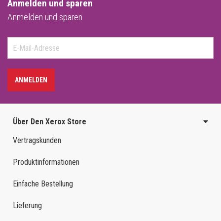
Anmelden und sparen
Anmelden und sparen
ANMELDEN
Über Den Xerox Store
Vertragskunden
Produktinformationen
Einfache Bestellung
Lieferung