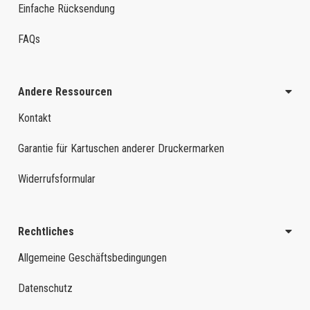
Einfache Rücksendung
FAQs
Andere Ressourcen
Kontakt
Garantie für Kartuschen anderer Druckermarken
Widerrufsformular
Rechtliches
Allgemeine Geschäftsbedingungen
Datenschutz