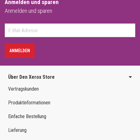
Anmelden und sparen
Anmelden und sparen
ANMELDEN
Über Den Xerox Store
Vertragskunden
Produktinformationen
Einfache Bestellung
Lieferung