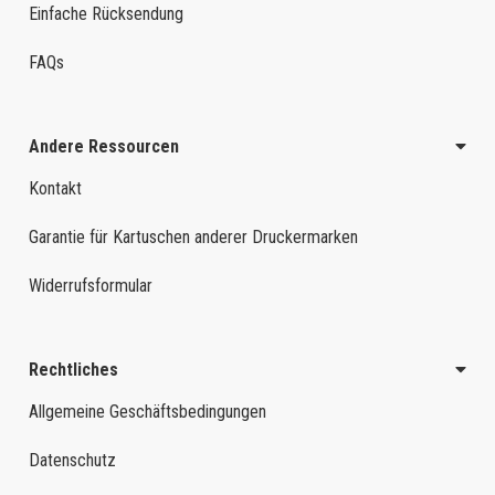
Einfache Rücksendung
FAQs
Andere Ressourcen
Kontakt
Garantie für Kartuschen anderer Druckermarken
Widerrufsformular
Rechtliches
Allgemeine Geschäftsbedingungen
Datenschutz