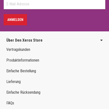
ANMELDEN
Über Den Xerox Store
Vertragskunden
Produktinformationen
Einfache Bestellung
Lieferung
Einfache Rücksendung
FAQs