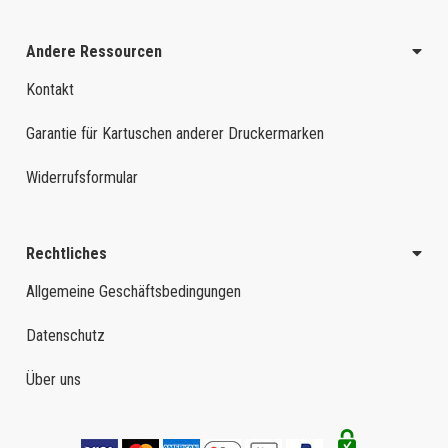
Andere Ressourcen
Kontakt
Garantie für Kartuschen anderer Druckermarken
Widerrufsformular
Rechtliches
Allgemeine Geschäftsbedingungen
Datenschutz
Über uns