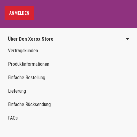
ANMELDEN
Über Den Xerox Store
Vertragskunden
Produktinformationen
Einfache Bestellung
Lieferung
Einfache Rücksendung
FAQs