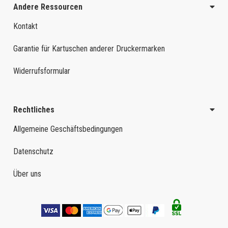
Andere Ressourcen
Kontakt
Garantie für Kartuschen anderer Druckermarken
Widerrufsformular
Rechtliches
Allgemeine Geschäftsbedingungen
Datenschutz
Über uns