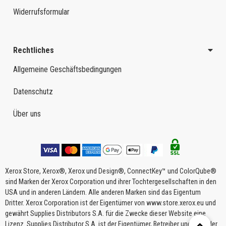
Widerrufsformular
Rechtliches
Allgemeine Geschäftsbedingungen
Datenschutz
Über uns
Xerox Store, Xerox®, Xerox und Design®, ConnectKey™ und ColorQube®
sind Marken der Xerox Corporation und ihrer Tochtergesellschaften in den
USA und in anderen Ländern. Alle anderen Marken sind das Eigentum
Dritter. Xerox Corporation ist der Eigentümer von www.store.xerox.eu und
gewährt Supplies Distributors S.A. für die Zwecke dieser Website eine
Lizenz. Supplies Distributor S.A. ist der Eigentümer, Betreiber und Host der