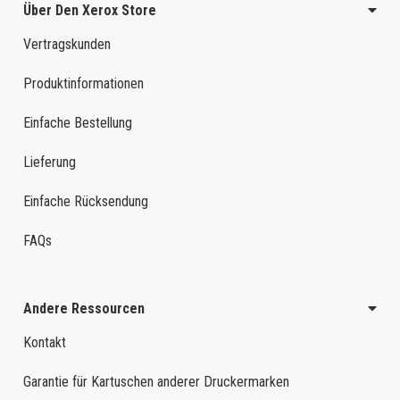
Über Den Xerox Store
Vertragskunden
Produktinformationen
Einfache Bestellung
Lieferung
Einfache Rücksendung
FAQs
Andere Ressourcen
Kontakt
Garantie für Kartuschen anderer Druckermarken