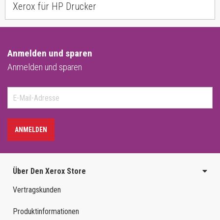
Xerox für HP Drucker
Anmelden und sparen
Anmelden und sparen
ANMELDEN
Über Den Xerox Store
Vertragskunden
Produktinformationen