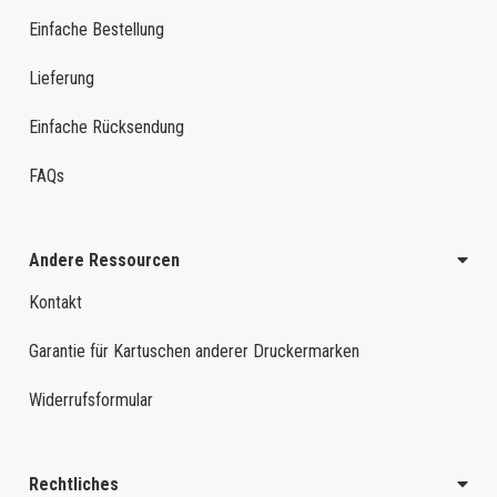
Einfache Bestellung
Lieferung
Einfache Rücksendung
FAQs
Andere Ressourcen
Kontakt
Garantie für Kartuschen anderer Druckermarken
Widerrufsformular
Rechtliches