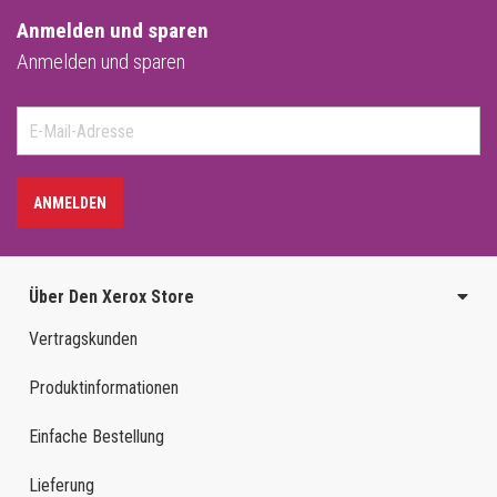
Anmelden und sparen
Anmelden und sparen
ANMELDEN
Über Den Xerox Store
Vertragskunden
Produktinformationen
Einfache Bestellung
Lieferung