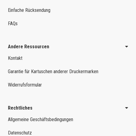
Einfache Rücksendung
FAQs
Andere Ressourcen
Kontakt
Garantie für Kartuschen anderer Druckermarken
Widerrufsformular
Rechtliches
Allgemeine Geschäftsbedingungen
Datenschutz