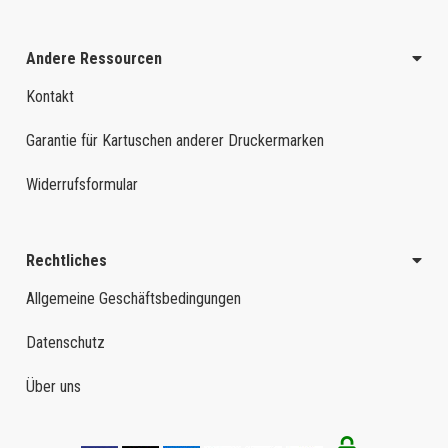
Andere Ressourcen
Kontakt
Garantie für Kartuschen anderer Druckermarken
Widerrufsformular
Rechtliches
Allgemeine Geschäftsbedingungen
Datenschutz
Über uns