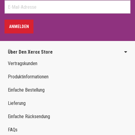
ANMELDEN
Über Den Xerox Store
Vertragskunden
Produktinformationen
Einfache Bestellung
Lieferung
Einfache Rücksendung
FAQs