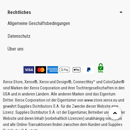
Rechtliches
Allgemeine Geschäftsbedingungen
Datenschutz
Über uns
Xerox Store, Xerox®, Xerox und Design®, ConnectKey™ und ColorQube®
sind Marken der Xerox Corporation und ihrer Tochtergesellschaften in den
USA und in anderen Ländern. Alle anderen Marken sind das Eigentum
Dritter. Xerox Corporation ist der Eigentümer von www.store.xerox.eu und
gewährt Supplies Distributors S.A. für die Zwecke dieser Website eine
Lizenz. Supplies Distributor S.A. ist der Eigentümer, Betreiber und Host der
Website und deren Inhalt (vorbehaltlich Lizenzen) unabhängig von Xerox
und alle Online-Transaktionen finden zwischen dem Kunden und Supplies