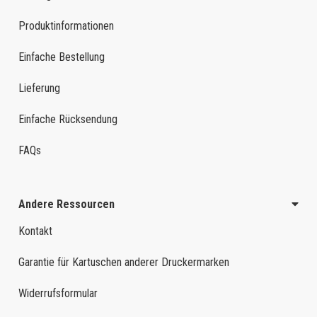
Produktinformationen
Einfache Bestellung
Lieferung
Einfache Rücksendung
FAQs
Andere Ressourcen
Kontakt
Garantie für Kartuschen anderer Druckermarken
Widerrufsformular