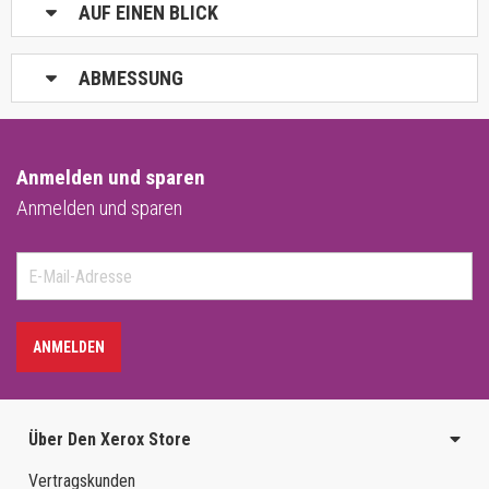
AUF EINEN BLICK
ABMESSUNG
Anmelden und sparen
Anmelden und sparen
ANMELDEN
Über Den Xerox Store
Vertragskunden