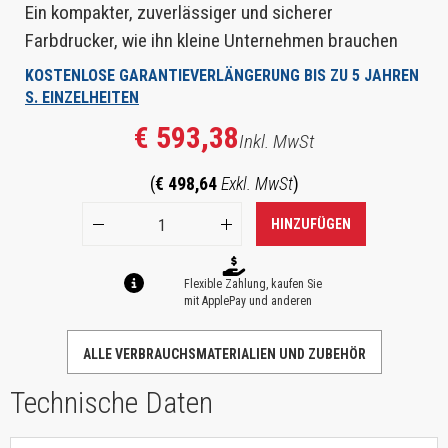
Ein kompakter, zuverlässiger und sicherer
Farbdrucker, wie ihn kleine Unternehmen brauchen
KOSTENLOSE GARANTIEVERLÄNGERUNG BIS ZU 5 JAHREN
S. EINZELHEITEN
€ 593,38
Inkl. MwSt
(
€ 498,64
Exkl. MwSt
)
HINZUFÜGEN
Flexible Zahlung, kaufen Sie
mit ApplePay und anderen
ALLE VERBRAUCHSMATERIALIEN UND ZUBEHÖR
Technische Daten