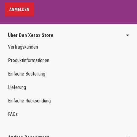
ANMELDEN
Über Den Xerox Store
Vertragskunden
Produktinformationen
Einfache Bestellung
Lieferung
Einfache Rücksendung
FAQs