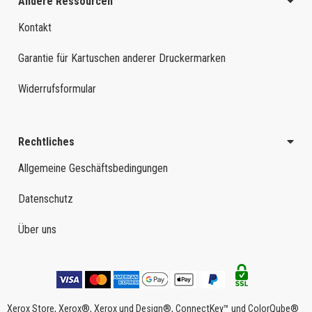
Andere Ressourcen
Kontakt
Garantie für Kartuschen anderer Druckermarken
Widerrufsformular
Rechtliches
Allgemeine Geschäftsbedingungen
Datenschutz
Über uns
Xerox Store, Xerox®, Xerox und Design®, ConnectKey™ und ColorQube®