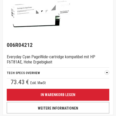
006R04212
Everyday Cyan PageWide-cartridge kompatibel mit HP
F6T81AE, Hohe Ergiebigkeit
TECH SPECS OVERVIEW
73.43 €
Exkl. MwSt
IN WARENKORB LEGEN
WEITERE INFORMATIONEN