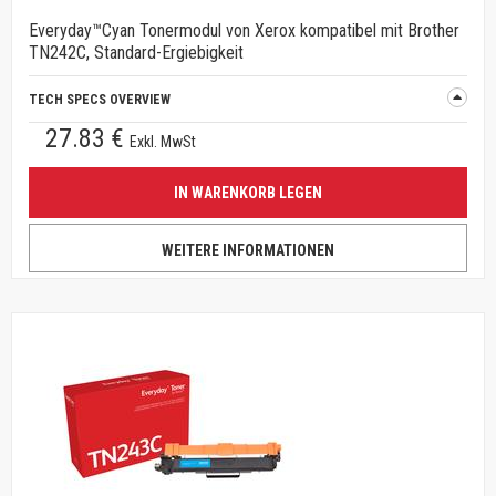
Everyday™Cyan Tonermodul von Xerox kompatibel mit Brother
TN242C, Standard-Ergiebigkeit
TECH SPECS OVERVIEW
27.83 €
Exkl. MwSt
IN WARENKORB LEGEN
WEITERE INFORMATIONEN