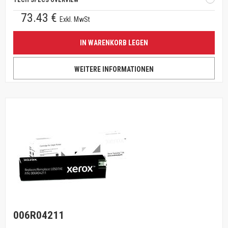
TECH SPECS OVERVIEW
73.43 €
Exkl. MwSt
IN WARENKORB LEGEN
WEITERE INFORMATIONEN
006R04211