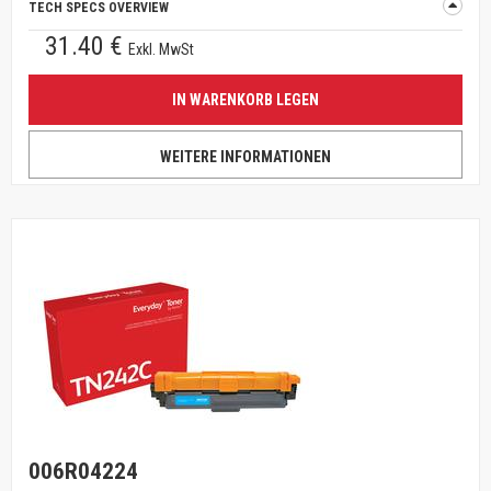
TECH SPECS OVERVIEW
31.40 €
Exkl. MwSt
IN WARENKORB LEGEN
WEITERE INFORMATIONEN
006R04224