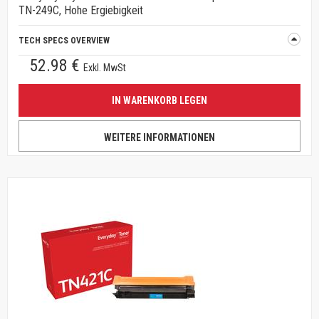
TN-249C, Hohe Ergiebigkeit
TECH SPECS OVERVIEW
52.98 €
Exkl. MwSt
IN WARENKORB LEGEN
WEITERE INFORMATIONEN