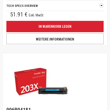
TECH SPECS OVERVIEW
51.91 €
Exkl. MwSt
IN WARENKORB LEGEN
WEITERE INFORMATIONEN
006R04181