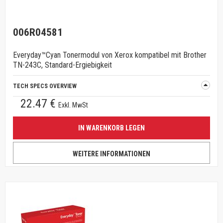
006R04581
Everyday™Cyan Tonermodul von Xerox kompatibel mit Brother
TN-243C, Standard-Ergiebigkeit
TECH SPECS OVERVIEW
22.47 €
Exkl. MwSt
IN WARENKORB LEGEN
WEITERE INFORMATIONEN