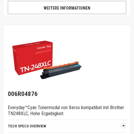
WEITERE INFORMATIONEN
006R04876
Everyday™Cyan Tonermodul von Xerox kompatibel mit Brother
TN248XLC, Hohe Ergiebigkeit
TECH SPECS OVERVIEW