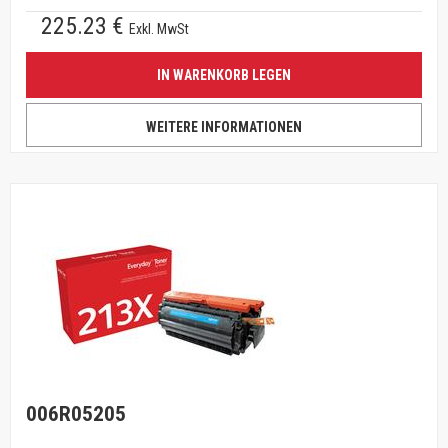
225.23 €
Exkl. MwSt
IN WARENKORB LEGEN
WEITERE INFORMATIONEN
006R05205