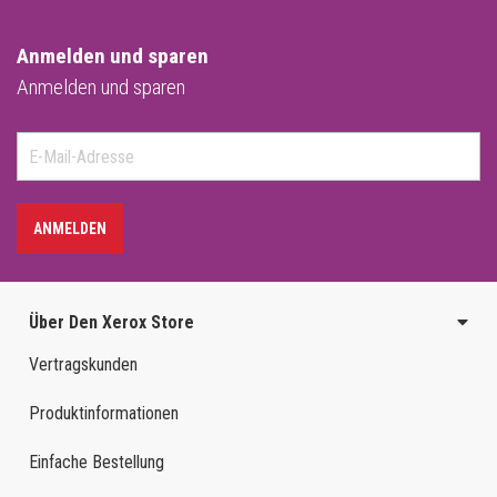
Anmelden und sparen
Anmelden und sparen
ANMELDEN
Über Den Xerox Store
Vertragskunden
Produktinformationen
Einfache Bestellung