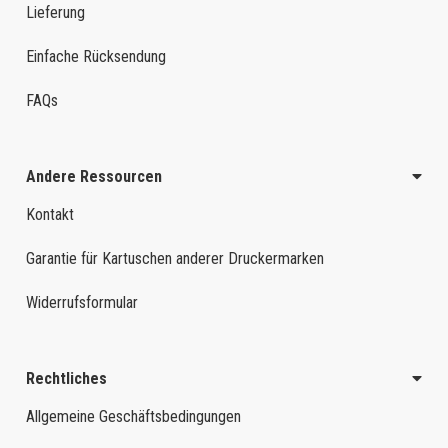
Lieferung
Einfache Rücksendung
FAQs
Andere Ressourcen
Kontakt
Garantie für Kartuschen anderer Druckermarken
Widerrufsformular
Rechtliches
Allgemeine Geschäftsbedingungen