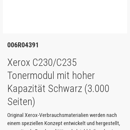
006R04391
Xerox C230/C235
Tonermodul mit hoher
Kapazität Schwarz (3.000
Seiten)
Original Xerox-Verbrauchsmaterialien werden nach
einem speziellen Konzept entwickelt und hergestellt,