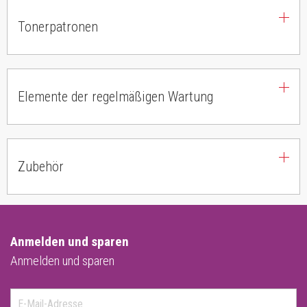
Tonerpatronen
Elemente der regelmäßigen Wartung
Zubehör
Anmelden und sparen
Anmelden und sparen