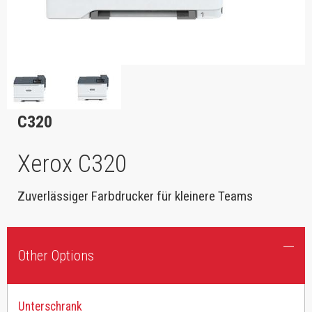
C320
Xerox C320
Zuverlässiger Farbdrucker für kleinere Teams
Other Options
Unterschrank