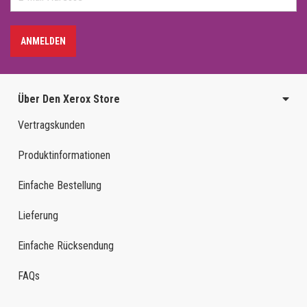
ANMELDEN
Über Den Xerox Store
Vertragskunden
Produktinformationen
Einfache Bestellung
Lieferung
Einfache Rücksendung
FAQs