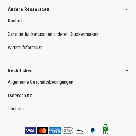
Andere Ressourcen
Kontakt
Garantie für Kartuschen anderer Druckermarken
Widerrufsformular
Rechtliches
Allgemeine Geschäftsbedingungen
Datenschutz
Über uns