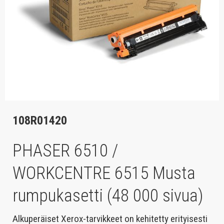
108R01420
PHASER 6510 /
WORKCENTRE 6515 Musta
rumpukasetti (48 000 sivua)
Alkuperäiset Xerox-tarvikkeet on kehitetty erityisesti