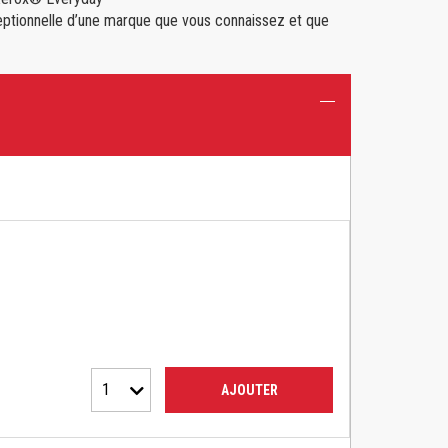
xceptionnelle d’une marque que vous connaissez et que
1
AJOUTER