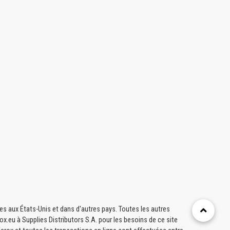
 aux États-Unis et dans d'autres pays. Toutes les autres
x.eu à Supplies Distributors S.A. pour les besoins de ce site