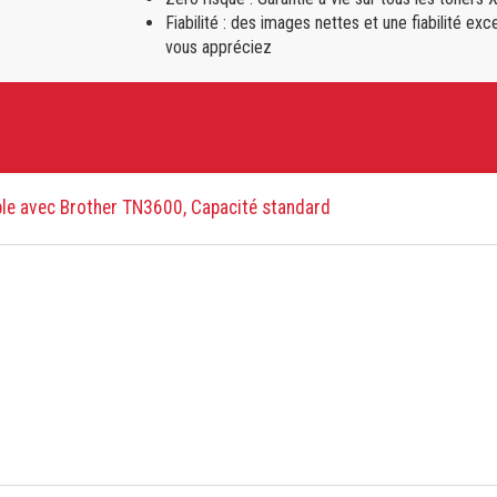
Fiabilité : des images nettes et une fiabilité e
vous appréciez
le avec Brother TN3600, Capacité standard