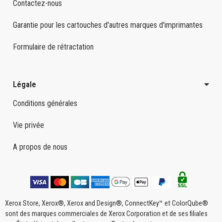
Contactez-nous
Garantie pour les cartouches d'autres marques d'imprimantes
Formulaire de rétractation
Légale
Conditions générales
Vie privée
A propos de nous
Xerox Store, Xerox®, Xerox and Design®, ConnectKey™ et ColorQube®
sont des marques commerciales de Xerox Corporation et de ses filiales