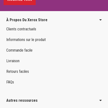
À Propos Du Xerox Store
Clients contractuels
Informations sur le produit
Commande facile
Livraison
Retours faciles
FAQs
Autres ressources