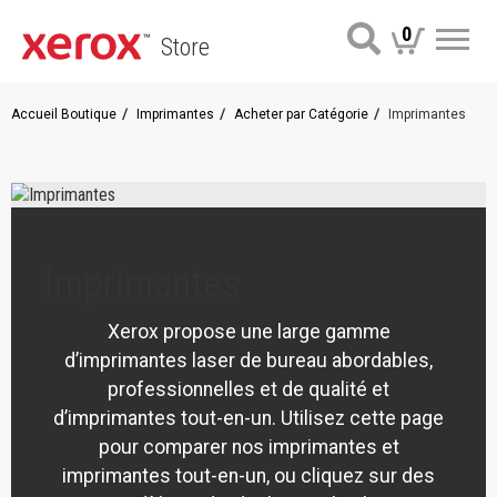
0
Store
Me
Accueil Boutique
Imprimantes
Acheter par Catégorie
Imprimantes
Imprimantes
Xerox propose une large gamme
d’imprimantes laser de bureau abordables,
professionnelles et de qualité et
d’imprimantes tout-en-un. Utilisez cette page
pour comparer nos imprimantes et
imprimantes tout-en-un, ou cliquez sur des