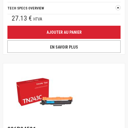
TECH SPECS OVERVIEW
27.13 €
HTVA
AJOUTER AU PANIER
EN SAVOIR PLUS