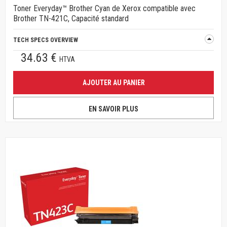
Toner Everyday™ Brother Cyan de Xerox compatible avec
Brother TN-421C, Capacité standard
TECH SPECS OVERVIEW
34.63 €
HTVA
AJOUTER AU PANIER
EN SAVOIR PLUS