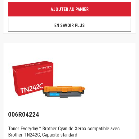
AJOUTER AU PANIER
EN SAVOIR PLUS
006R04224
Toner Everyday™ Brother Cyan de Xerox compatible avec
Brother TN242C, Capacité standard