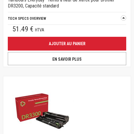
DR3200, Capacité standard
TECH SPECS OVERVIEW
51.49 €
HTVA
AJOUTER AU PANIER
EN SAVOIR PLUS