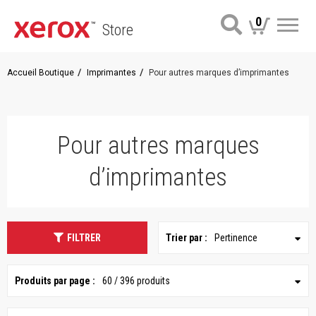
0
Store
Me
Accueil Boutique
Imprimantes
Pour autres marques d’imprimantes
Pour autres marques
d’imprimantes
FILTRER
Trier par :
Pertinence
Produits par page :
60 / 396 produits