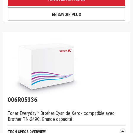
EN SAVOIR PLUS
006R05336
Toner Everyday™ Brother Cyan de Xerox compatible avec
Brother TN-249C, Grande capacité
TECH SPECS OVERVIEW