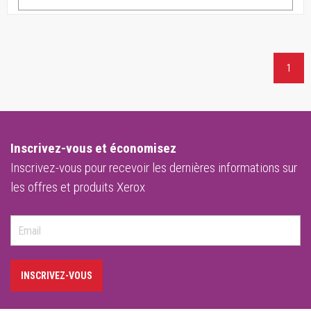
1
Inscrivez-vous et économisez
Inscrivez-vous pour recevoir les dernières informations sur
les offres et produits Xerox
INSCRIVEZ-VOUS