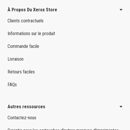
À Propos Du Xerox Store
Clients contractuels
Informations sur le produit
Commande facile
Livraison
Retours faciles
FAQs
Autres ressources
Contactez-nous