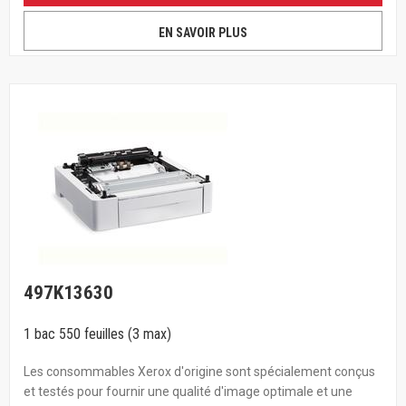
EN SAVOIR PLUS
497K13630
1 bac 550 feuilles (3 max)
Les consommables Xerox d'origine sont spécialement conçus
et testés pour fournir une qualité d'image optimale et une