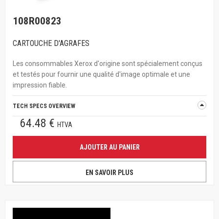
108R00823
CARTOUCHE D'AGRAFES
Les consommables Xerox d'origine sont spécialement conçus
et testés pour fournir une qualité d'image optimale et une
impression fiable.
TECH SPECS OVERVIEW
64.48 €
HTVA
AJOUTER AU PANIER
EN SAVOIR PLUS