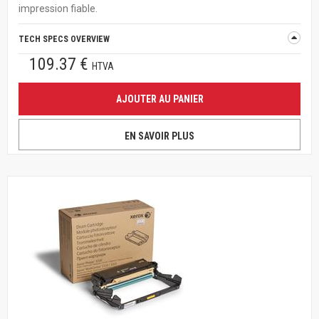
impression fiable.
TECH SPECS OVERVIEW
109.37 €
HTVA
AJOUTER AU PANIER
EN SAVOIR PLUS