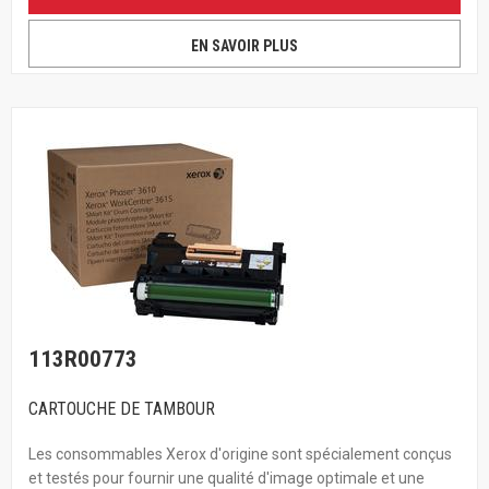
EN SAVOIR PLUS
113R00773
CARTOUCHE DE TAMBOUR
Les consommables Xerox d'origine sont spécialement conçus
et testés pour fournir une qualité d'image optimale et une