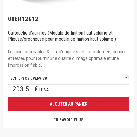
008R12912
Cartouche d'agrafes (Module de finition haut volume et
Plieuse/brocheuse pour module de finition haut volume )
Les consommables Xerox d'origine sont spécialement conçus
et testés pour fournir une qualité d'image optimale et une
impression fiable.
TECH SPECS OVERVIEW
203.51 €
HTVA
AJOUTER AU PANIER
EN SAVOIR PLUS