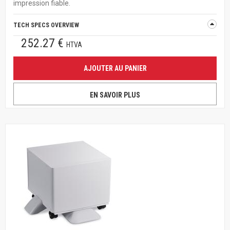
impression fiable.
TECH SPECS OVERVIEW
252.27 €
HTVA
AJOUTER AU PANIER
EN SAVOIR PLUS