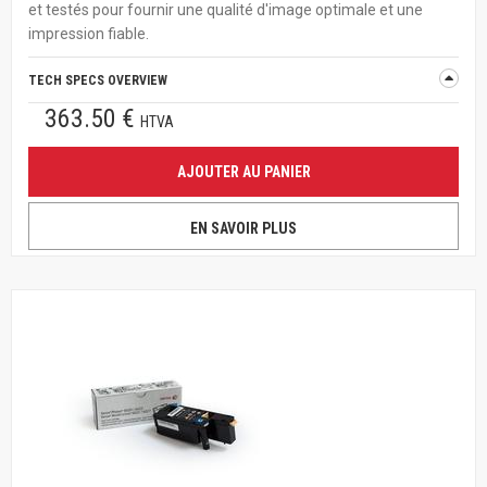
et testés pour fournir une qualité d'image optimale et une
impression fiable.
TECH SPECS OVERVIEW
363.50 €
HTVA
AJOUTER AU PANIER
EN SAVOIR PLUS