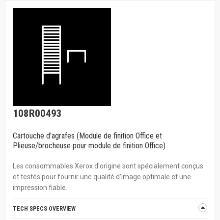
108R00493
Cartouche d'agrafes (Module de finition Office et
Plieuse/brocheuse pour module de finition Office)
Les consommables Xerox d'origine sont spécialement conçus
et testés pour fournir une qualité d'image optimale et une
impression fiable.
TECH SPECS OVERVIEW