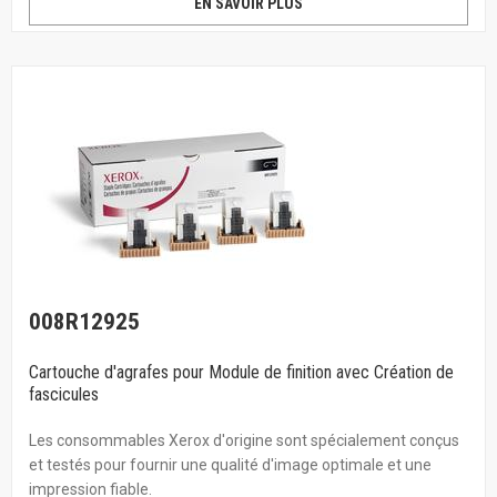
EN SAVOIR PLUS
008R12925
Cartouche d'agrafes pour Module de finition avec Création de
fascicules
Les consommables Xerox d'origine sont spécialement conçus
et testés pour fournir une qualité d'image optimale et une
impression fiable.