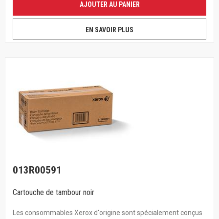
AJOUTER AU PANIER
EN SAVOIR PLUS
013R00591
Cartouche de tambour noir
Les consommables Xerox d'origine sont spécialement conçus