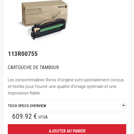
113R00755
CARTOUCHE DE TAMBOUR
Les consommables Xerox d'origine sont spécialement conçus
et testés pour fournir une qualité d'image optimale et une
impression fiable.
TECH SPECS OVERVIEW
609.92 €
HTVA
AJOUTER AU PANIER