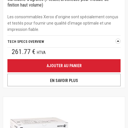
finition haut volume)
Les consommables Xerox d'origine sont spécialement conçus
et testés pour fournir une qualité d'image optimale et une
impression fiable.
TECH SPECS OVERVIEW
261.77 €
HTVA
AJOUTER AU PANIER
EN SAVOIR PLUS