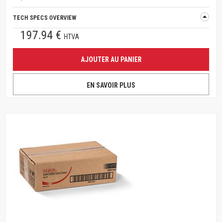
TECH SPECS OVERVIEW
197.94 €
HTVA
AJOUTER AU PANIER
EN SAVOIR PLUS