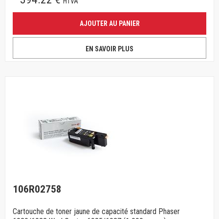
HTVA
AJOUTER AU PANIER
EN SAVOIR PLUS
106R02758
Cartouche de toner jaune de capacité standard Phaser