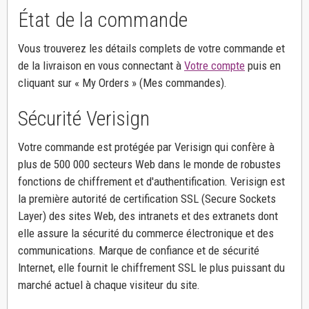
État de la commande
Vous trouverez les détails complets de votre commande et
de la livraison en vous connectant à
Votre compte
puis en
cliquant sur « My Orders » (Mes commandes).
Sécurité Verisign
Votre commande est protégée par Verisign qui confère à
plus de 500 000 secteurs Web dans le monde de robustes
fonctions de chiffrement et d'authentification. Verisign est
la première autorité de certification SSL (Secure Sockets
Layer) des sites Web, des intranets et des extranets dont
elle assure la sécurité du commerce électronique et des
communications. Marque de confiance et de sécurité
Internet, elle fournit le chiffrement SSL le plus puissant du
marché actuel à chaque visiteur du site.