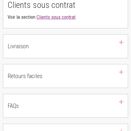
Clients sous contrat
Voir la section
Clients sous contrat
.
Livraison
Retours faciles
FAQs