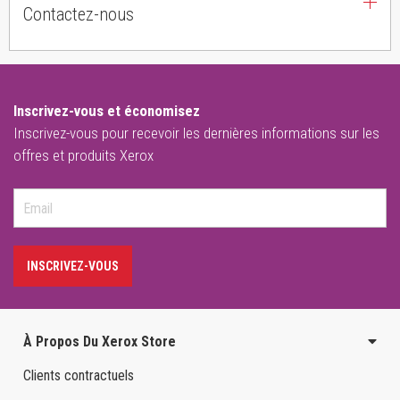
Contactez-nous
Inscrivez-vous et économisez
Inscrivez-vous pour recevoir les dernières informations sur les
offres et produits Xerox
INSCRIVEZ-VOUS
À Propos Du Xerox Store
Clients contractuels