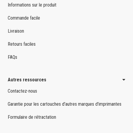
Informations sur le produit
Commande facile
Livraison
Retours faciles
FAQs
Autres ressources
Contactez-nous
Garantie pour les cartouches d'autres marques d'imprimantes
Formulaire de rétractation