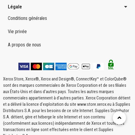
Légale
Conditions générales
Vie privée
A propos de nous
Xerox Store, Xerox®, Xerox and Design®, ConnectKey™ et ColorQube®
sont des marques commerciales de Xerox Corporation et de ses filiales
aux États-Unis et dans d'autres pays. Toutes les autres marques
commerciales appartiennent à d'autres parties. Xerox Corporation détient
et a délivré la licence d'exploitation du site www.store.xerox.eu à Supplies
Distributors S.A. pour les besoins de ce site Internet. Supplies Distributor
S.A. détient, gère et héberge le site Internet et son contenu
(conformément aux licences) indépendamment de Xerox et toutes les
transactions en ligne sont effectuées entre le client et Supplies