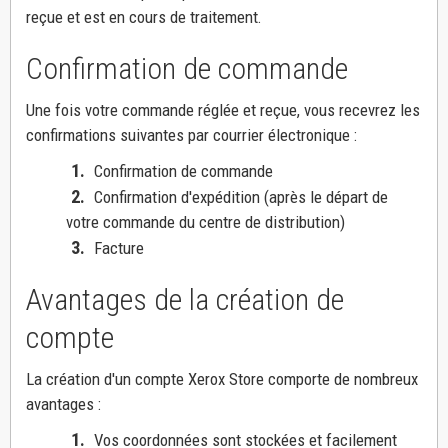
reçue et est en cours de traitement.
Confirmation de commande
Une fois votre commande réglée et reçue, vous recevrez les
confirmations suivantes par courrier électronique :
1.
Confirmation de commande
2.
Confirmation d'expédition (après le départ de
votre commande du centre de distribution)
3.
Facture
Avantages de la création de
compte
La création d'un compte Xerox Store comporte de nombreux
avantages :
1.
Vos coordonnées sont stockées et facilement