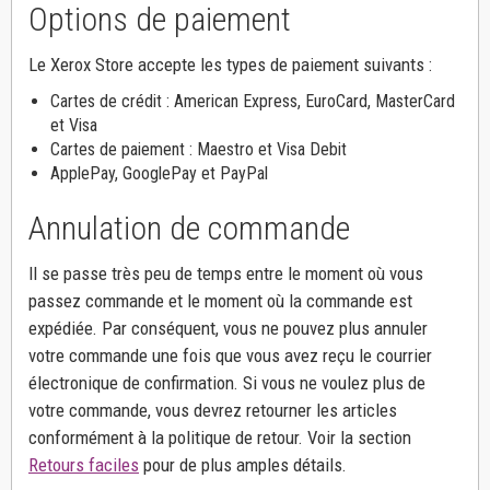
Options de paiement
Le Xerox Store accepte les types de paiement suivants :
Cartes de crédit : American Express, EuroCard, MasterCard
et Visa
Cartes de paiement : Maestro et Visa Debit
ApplePay, GooglePay et PayPal
Annulation de commande
Il se passe très peu de temps entre le moment où vous
passez commande et le moment où la commande est
expédiée. Par conséquent, vous ne pouvez plus annuler
votre commande une fois que vous avez reçu le courrier
électronique de confirmation. Si vous ne voulez plus de
votre commande, vous devrez retourner les articles
conformément à la politique de retour. Voir la section
Retours faciles
pour de plus amples détails.