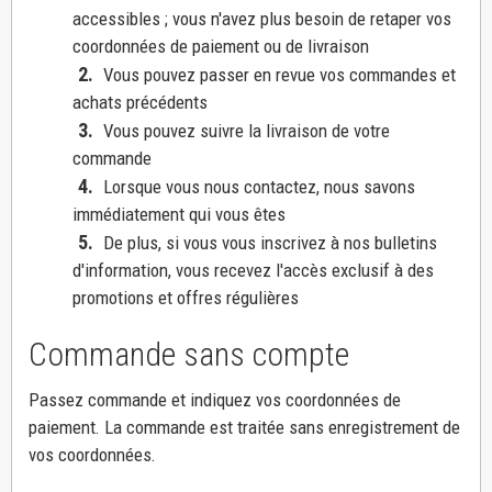
accessibles ; vous n'avez plus besoin de retaper vos
coordonnées de paiement ou de livraison
2.
Vous pouvez passer en revue vos commandes et
achats précédents
3.
Vous pouvez suivre la livraison de votre
commande
4.
Lorsque vous nous contactez, nous savons
immédiatement qui vous êtes
5.
De plus, si vous vous inscrivez à nos bulletins
d'information, vous recevez l'accès exclusif à des
promotions et offres régulières
Commande sans compte
Passez commande et indiquez vos coordonnées de
paiement. La commande est traitée sans enregistrement de
vos coordonnées.