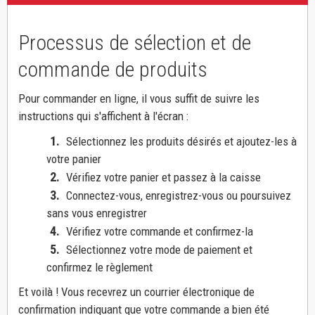
Processus de sélection et de
commande de produits
Pour commander en ligne, il vous suffit de suivre les
instructions qui s'affichent à l'écran :
1.
Sélectionnez les produits désirés et ajoutez-les à
votre panier
2.
Vérifiez votre panier et passez à la caisse
3.
Connectez-vous, enregistrez-vous ou poursuivez
sans vous enregistrer
4.
Vérifiez votre commande et confirmez-la
5.
Sélectionnez votre mode de paiement et
confirmez le règlement
Et voilà ! Vous recevrez un courrier électronique de
confirmation indiquant que votre commande a bien été