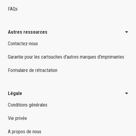
FAQs
Autres ressources
Contactez-nous
Garantie pour les cartouches d'autres marques d'imprimantes
Formulaire de rétractation
Légale
Conditions générales
Vie privée
A propos de nous