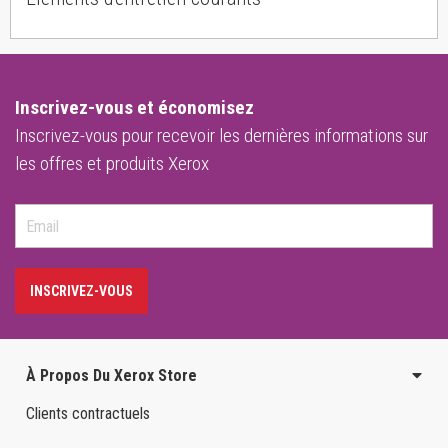
Inscrivez-vous et économisez
Inscrivez-vous pour recevoir les dernières informations sur
les offres et produits Xerox
INSCRIVEZ-VOUS
À Propos Du Xerox Store
Clients contractuels