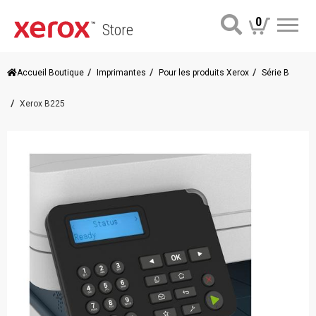
0
Store
Me
Accueil Boutique
Imprimantes
Pour les produits Xerox
Série B
Xerox B225