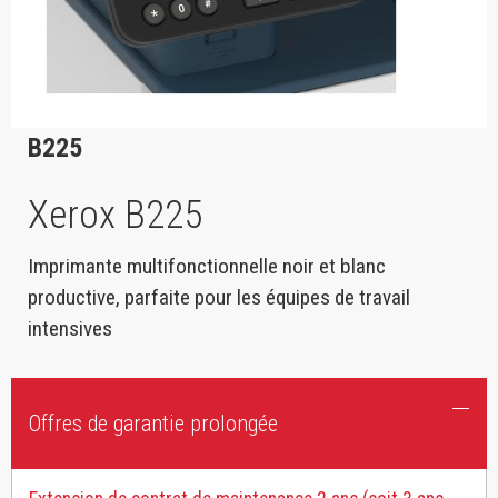
B225
Xerox B225
Imprimante multifonctionnelle noir et blanc
productive, parfaite pour les équipes de travail
intensives
Offres de garantie prolongée