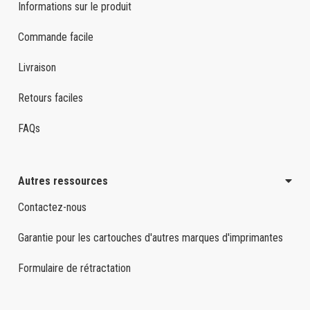
Informations sur le produit
Commande facile
Livraison
Retours faciles
FAQs
Autres ressources
Contactez-nous
Garantie pour les cartouches d'autres marques d'imprimantes
Formulaire de rétractation