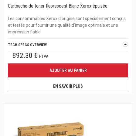
Cartouche de toner fluorescent Blanc Xerox épuisée
Les consommables Xerox d'origine sont spécialement conçus
et testés pour fournir une qualité d'image optimale et une
impression fiable.
TECH SPECS OVERVIEW
892.30 €
HTVA
AJOUTER AU PANIER
EN SAVOIR PLUS