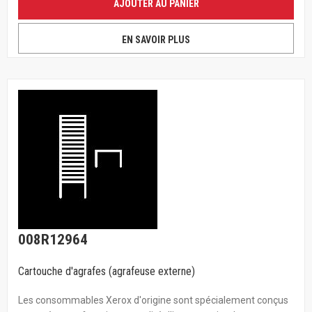
AJOUTER AU PANIER
EN SAVOIR PLUS
008R12964
Cartouche d'agrafes (agrafeuse externe)
Les consommables Xerox d'origine sont spécialement conçus