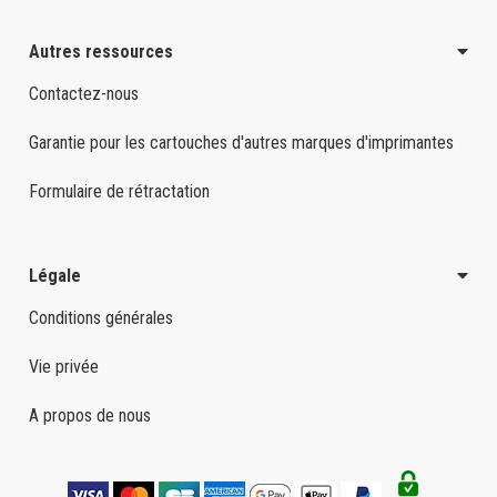
Autres ressources
Contactez-nous
Garantie pour les cartouches d'autres marques d'imprimantes
Formulaire de rétractation
Légale
Conditions générales
Vie privée
A propos de nous