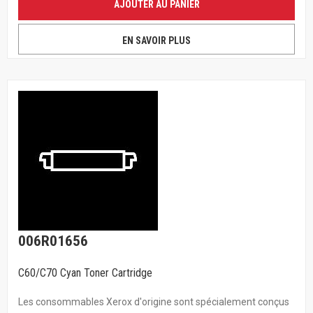
AJOUTER AU PANIER
EN SAVOIR PLUS
006R01656
C60/C70 Cyan Toner Cartridge
Les consommables Xerox d'origine sont spécialement conçus