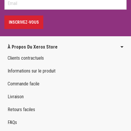
INSCRIVEZ-VOUS
À Propos Du Xerox Store
Clients contractuels
Informations sur le produit
Commande facile
Livraison
Retours faciles
FAQs