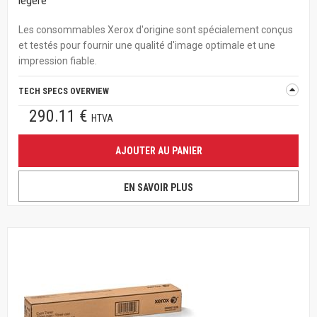
légère
Les consommables Xerox d'origine sont spécialement conçus
et testés pour fournir une qualité d'image optimale et une
impression fiable.
TECH SPECS OVERVIEW
290.11 €
HTVA
AJOUTER AU PANIER
EN SAVOIR PLUS