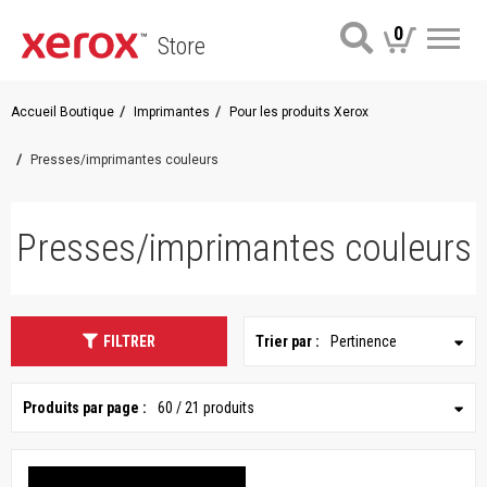
0
Store
Me
Accueil Boutique
Imprimantes
Pour les produits Xerox
Presses/imprimantes couleurs
Presses/imprimantes couleurs
FILTRER
Trier par :
Pertinence
Produits par page :
60 / 21 produits