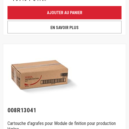
AJOUTER AU PANIER
EN SAVOIR PLUS
008R13041
Cartouche d'agrafes pour Module de finition pour production