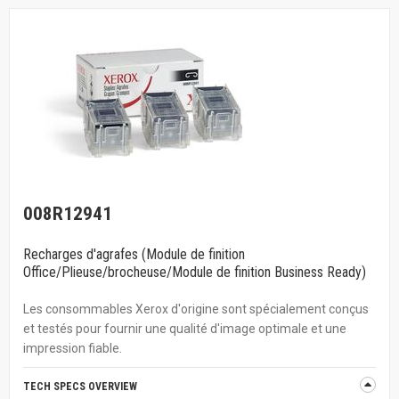
008R12941
Recharges d'agrafes (Module de finition
Office/Plieuse/brocheuse/Module de finition Business Ready)
Les consommables Xerox d'origine sont spécialement conçus
et testés pour fournir une qualité d'image optimale et une
impression fiable.
TECH SPECS OVERVIEW