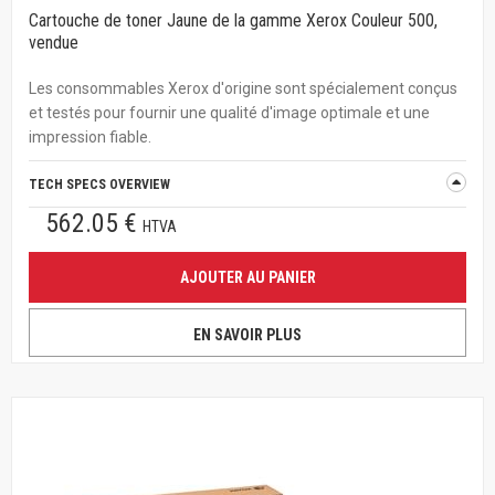
Cartouche de toner Jaune de la gamme Xerox Couleur 500,
vendue
Les consommables Xerox d'origine sont spécialement conçus
et testés pour fournir une qualité d'image optimale et une
impression fiable.
TECH SPECS OVERVIEW
562.05 €
HTVA
AJOUTER AU PANIER
EN SAVOIR PLUS