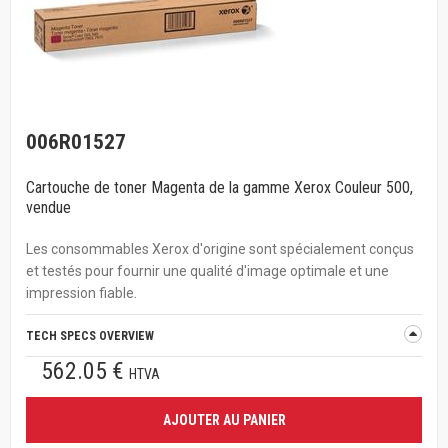
006R01527
Cartouche de toner Magenta de la gamme Xerox Couleur 500,
vendue
Les consommables Xerox d'origine sont spécialement conçus
et testés pour fournir une qualité d'image optimale et une
impression fiable.
TECH SPECS OVERVIEW
562.05 €
HTVA
AJOUTER AU PANIER