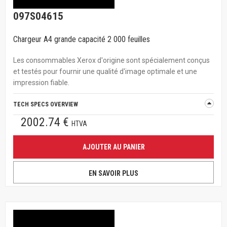
097S04615
Chargeur A4 grande capacité 2 000 feuilles
Les consommables Xerox d'origine sont spécialement conçus
et testés pour fournir une qualité d'image optimale et une
impression fiable.
TECH SPECS OVERVIEW
2002.74 €
HTVA
AJOUTER AU PANIER
EN SAVOIR PLUS