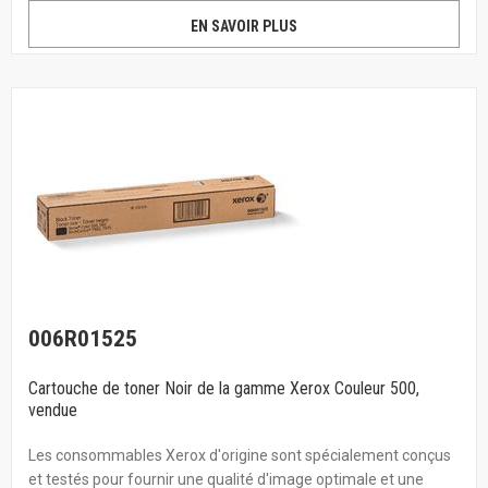
EN SAVOIR PLUS
006R01525
Cartouche de toner Noir de la gamme Xerox Couleur 500,
vendue
Les consommables Xerox d'origine sont spécialement conçus
et testés pour fournir une qualité d'image optimale et une