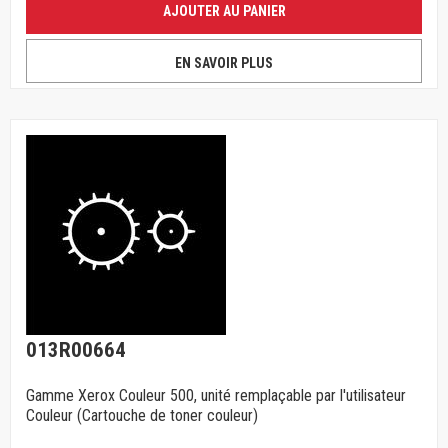
AJOUTER AU PANIER
EN SAVOIR PLUS
013R00664
Gamme Xerox Couleur 500, unité remplaçable par l'utilisateur
Couleur (Cartouche de toner couleur)