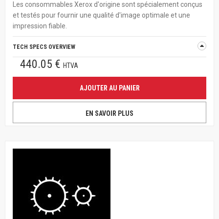
Les consommables Xerox d'origine sont spécialement conçus
et testés pour fournir une qualité d'image optimale et une
impression fiable.
TECH SPECS OVERVIEW
440.05 €
HTVA
AJOUTER AU PANIER
EN SAVOIR PLUS