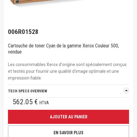
006R01528
Cartouche de toner Cyan de la gamme Xerox Couleur 500,
vendue
Les consommables Xerox d'origine sont spécialement conçus
et testés pour fournir une qualité d'image optimale et une
impression fiable.
TECH SPECS OVERVIEW
562.05 €
HTVA
AJOUTER AU PANIER
EN SAVOIR PLUS