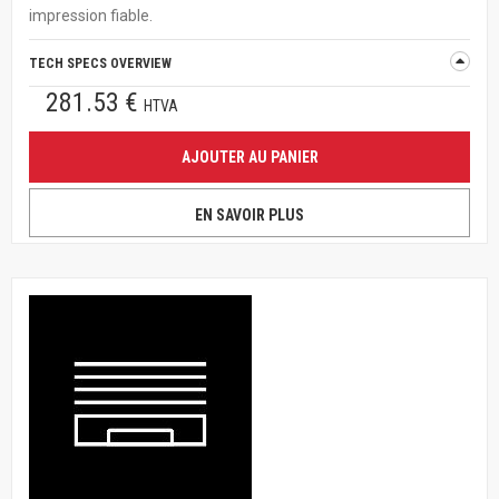
impression fiable.
TECH SPECS OVERVIEW
281.53 €
HTVA
AJOUTER AU PANIER
EN SAVOIR PLUS