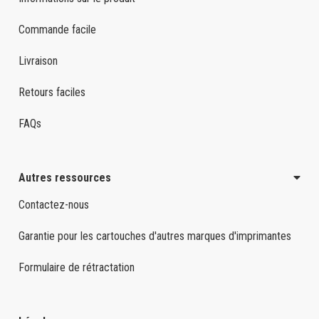
Commande facile
Livraison
Retours faciles
FAQs
Autres ressources
Contactez-nous
Garantie pour les cartouches d'autres marques d'imprimantes
Formulaire de rétractation