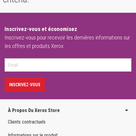
Inscrivez-vous et économisez
Inscrivez-vous pour recevoir les dernières informations sur
les offres et produits Xerox
INSCRIVEZ-VOUS
À Propos Du Xerox Store
Clients contractuels
Informations sur le produit