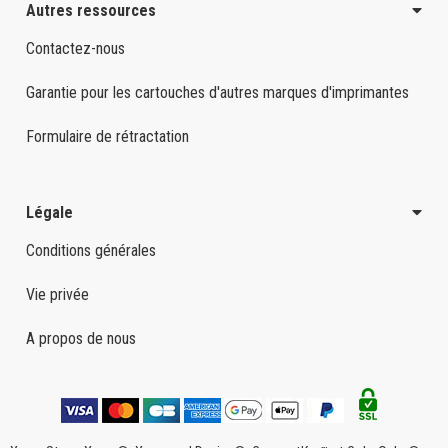
Autres ressources
Contactez-nous
Garantie pour les cartouches d'autres marques d'imprimantes
Formulaire de rétractation
Légale
Conditions générales
Vie privée
A propos de nous