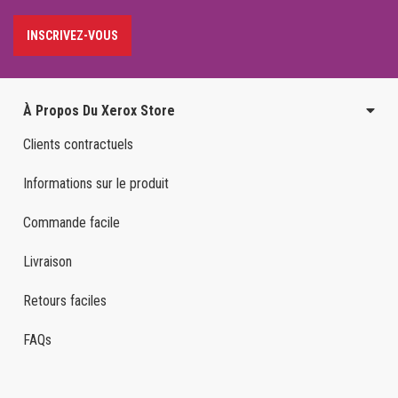
INSCRIVEZ-VOUS
À Propos Du Xerox Store
Clients contractuels
Informations sur le produit
Commande facile
Livraison
Retours faciles
FAQs