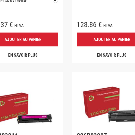
SPECS OVERVIEW
.37 €
128.86 €
HTVA
HTVA
AJOUTER AU PANIER
AJOUTER AU PANIER
EN SAVOIR PLUS
EN SAVOIR PLUS