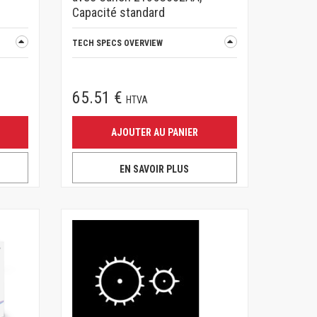
Capacité standard
TECH SPECS OVERVIEW
65.51 €
HTVA
AJOUTER AU PANIER
EN SAVOIR PLUS