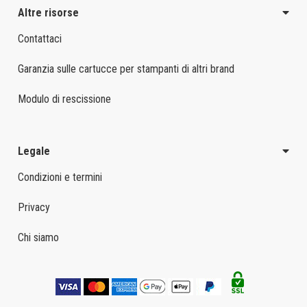
Altre risorse
Contattaci
Garanzia sulle cartucce per stampanti di altri brand
Modulo di rescissione
Legale
Condizioni e termini
Privacy
Chi siamo