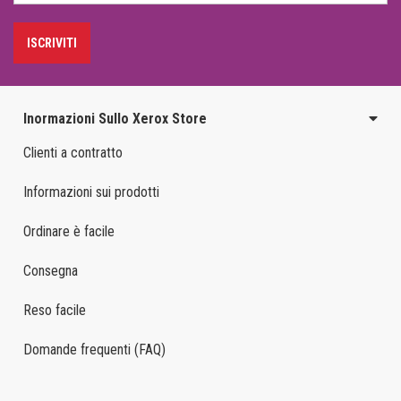
ISCRIVITI
Inormazioni Sullo Xerox Store
Clienti a contratto
Informazioni sui prodotti
Ordinare è facile
Consegna
Reso facile
Domande frequenti (FAQ)