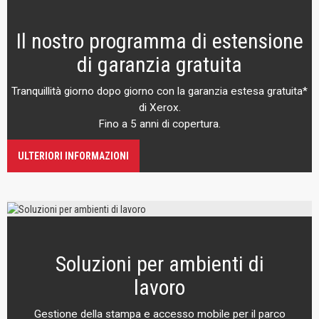
Il nostro programma di estensione
di garanzia gratuita
Tranquillità giorno dopo giorno con la garanzia estesa gratuita*
di Xerox.
Fino a 5 anni di copertura.
ULTERIORI INFORMAZIONI
Soluzioni per ambienti di
lavoro
Gestione della stampa e accesso mobile per il parco