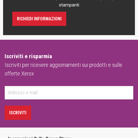
stampanti
RICHIEDI INFORMAZIONI
Iscriviti e risparmia
Iscriviti per ricevere aggiornamenti sui prodotti e sulle
offerte Xerox
ISCRIVITI