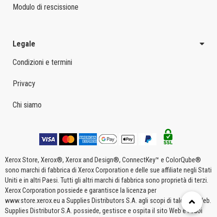
Modulo di rescissione
Legale
Condizioni e termini
Privacy
Chi siamo
Xerox Store, Xerox®, Xerox and Design®, ConnectKey™ e ColorQube®
sono marchi di fabbrica di Xerox Corporation e delle sue affiliate negli Stati
Uniti e in altri Paesi. Tutti gli altri marchi di fabbrica sono proprietà di terzi.
Xerox Corporation possiede e garantisce la licenza per
www.store.xerox.eu a Supplies Distributors S.A. agli scopi di tale sito Web.
Supplies Distributor S.A. possiede, gestisce e ospita il sito Web e i suoi