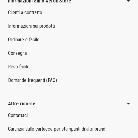
Inormazioni Sullo Xerox Store
Clienti a contratto
Informazioni sui prodotti
Ordinare è facile
Consegna
Reso facile
Domande frequenti (FAQ)
Altre risorse
Contattaci
Garanzia sulle cartucce per stampanti di altri brand