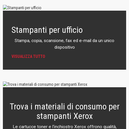
Stampanti per ufficio
Stampa, copia, scansione, fax ed e-mail da un unico
dispositivo
VISUALIZZA TUTTO
Trova i materiali di consumo per
stampanti Xerox
Le cartucce toner e l'inchiostro Xerox offrono qualità,