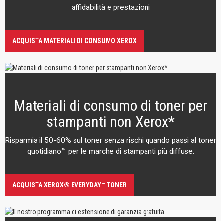
affidabilità e prestazioni
ACQUISTA MATERIALI DI CONSUMO XEROX
Materiali di consumo di toner per
stampanti non Xerox*
Risparmia il 50-60% sul toner senza rischi quando passi al toner
quotidiano™ per le marche di stampanti più diffuse.
ACQUISTA XEROX® EVERYDAY™ TONER