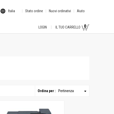
Italia
Stato ordine
Nuovi ordinativi
Aiuto
0
LOGIN
IL TUO CARRELLO
Ordina per :
Pertinenza