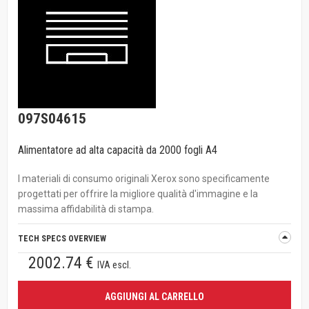
097S04615
Alimentatore ad alta capacità da 2000 fogli A4
I materiali di consumo originali Xerox sono specificamente
progettati per offrire la migliore qualità d'immagine e la
massima affidabilità di stampa.
TECH SPECS OVERVIEW
2002.74 €
IVA escl.
AGGIUNGI AL CARRELLO