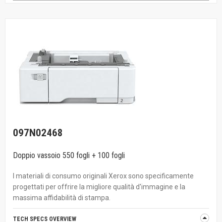
097N02468
Doppio vassoio 550 fogli + 100 fogli
I materiali di consumo originali Xerox sono specificamente
progettati per offrire la migliore qualità d'immagine e la
massima affidabilità di stampa.
TECH SPECS OVERVIEW