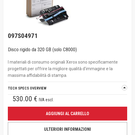
097S04971
Disco rigido da 320 GB (solo C8000)
I materiali di consumo originali Xerox sono specificamente
progettati per offrire la migliore qualità d'immagine e la
massima affidabilità di stampa.
TECH SPECS OVERVIEW
530.00 €
IVA escl.
AGGIUNGI AL CARRELLO
ULTERIORI INFORMAZIONI