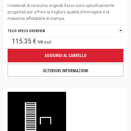
I materiali di consumo originali Xerox sono specificamente
progettati per offrire la migliore qualità d'immagine e la
massima affidabilità di stampa.
TECH SPECS OVERVIEW
115.35 €
IVA escl.
AGGIUNGI AL CARRELLO
ULTERIORI INFORMAZIONI