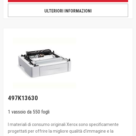
ULTERIORI INFORMAZIONI
497K13630
1 vassoio da 550 fogli
I materiali di consumo originali Xerox sono specificamente
progettati per offrire la migliore qualità d'immagine e la