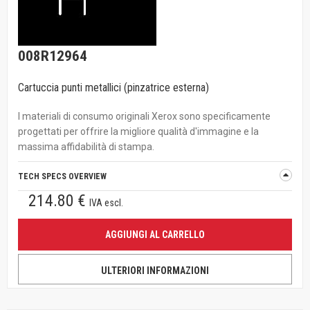
008R12964
Cartuccia punti metallici (pinzatrice esterna)
I materiali di consumo originali Xerox sono specificamente
progettati per offrire la migliore qualità d'immagine e la
massima affidabilità di stampa.
TECH SPECS OVERVIEW
214.80 €
IVA escl.
AGGIUNGI AL CARRELLO
ULTERIORI INFORMAZIONI