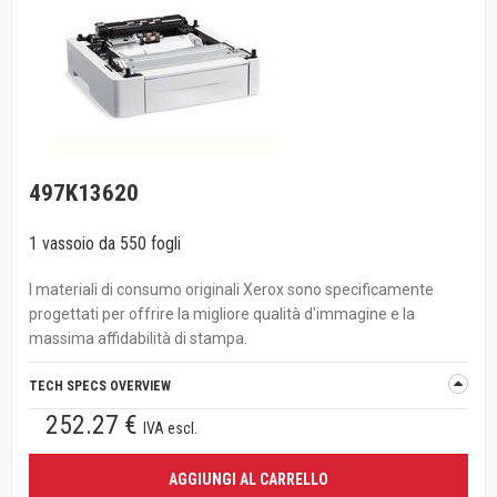
497K13620
1 vassoio da 550 fogli
I materiali di consumo originali Xerox sono specificamente
progettati per offrire la migliore qualità d'immagine e la
massima affidabilità di stampa.
TECH SPECS OVERVIEW
252.27 €
IVA escl.
AGGIUNGI AL CARRELLO