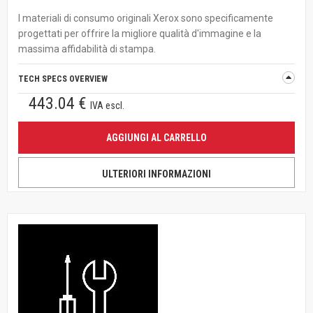
I materiali di consumo originali Xerox sono specificamente
progettati per offrire la migliore qualità d'immagine e la
massima affidabilità di stampa.
TECH SPECS OVERVIEW
443.04 €
IVA escl.
AGGIUNGI AL CARRELLO
ULTERIORI INFORMAZIONI