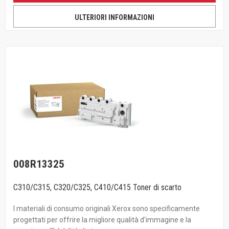
ULTERIORI INFORMAZIONI
008R13325
C310/C315, C320/C325, C410/C415 Toner di scarto
I materiali di consumo originali Xerox sono specificamente
progettati per offrire la migliore qualità d'immagine e la