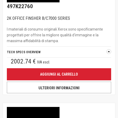
497K22760
2K OFFICE FINSHER B/C7000 SERIES
I materiali di consumo originali Xerox sono specificamente
progettati per offrire la migliore qualità d'immagine e la
massima affidabilità di stampa.
TECH SPECS OVERVIEW
2002.74 €
IVA escl.
AGGIUNGI AL CARRELLO
ULTERIORI INFORMAZIONI