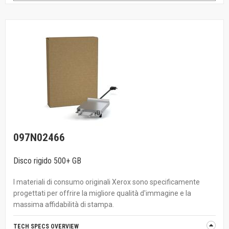
097N02466
Disco rigido 500+ GB
I materiali di consumo originali Xerox sono specificamente
progettati per offrire la migliore qualità d'immagine e la
massima affidabilità di stampa.
TECH SPECS OVERVIEW