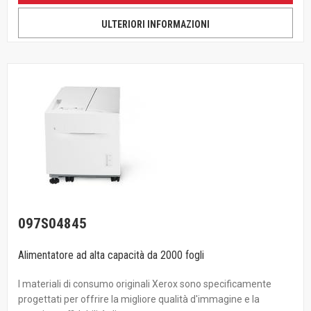
ULTERIORI INFORMAZIONI
097S04845
Alimentatore ad alta capacità da 2000 fogli
I materiali di consumo originali Xerox sono specificamente
progettati per offrire la migliore qualità d'immagine e la