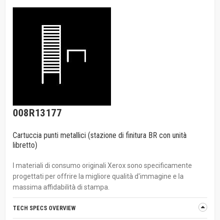
008R13177
Cartuccia punti metallici (stazione di finitura BR con unità
libretto)
I materiali di consumo originali Xerox sono specificamente
progettati per offrire la migliore qualità d'immagine e la
massima affidabilità di stampa.
TECH SPECS OVERVIEW