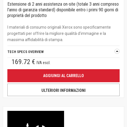
Estensione di 2 anni assistenza on-site (totale 3 anni compreso
l'anno di garanzia standard) disponibile entro i primi 90 giorni di
proprietà del prodotto
I materiali di consumo originali Xerox sono specificamente
progettati per offrire la migliore qualità d'immagine e la
massima affidabilità di stampa.
TECH SPECS OVERVIEW
169.72 €
IVA escl.
AGGIUNGI AL CARRELLO
ULTERIORI INFORMAZIONI