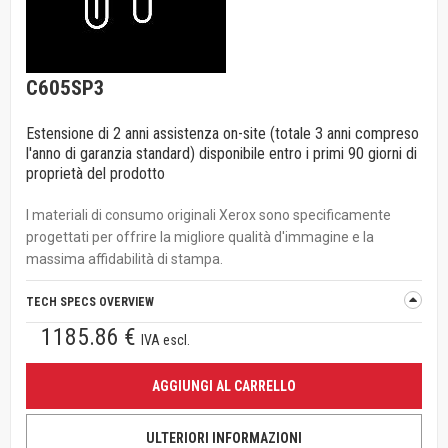
C605SP3
Estensione di 2 anni assistenza on-site (totale 3 anni compreso
l'anno di garanzia standard) disponibile entro i primi 90 giorni di
proprietà del prodotto
I materiali di consumo originali Xerox sono specificamente
progettati per offrire la migliore qualità d'immagine e la
massima affidabilità di stampa.
TECH SPECS OVERVIEW
1185.86 €
IVA escl.
AGGIUNGI AL CARRELLO
ULTERIORI INFORMAZIONI