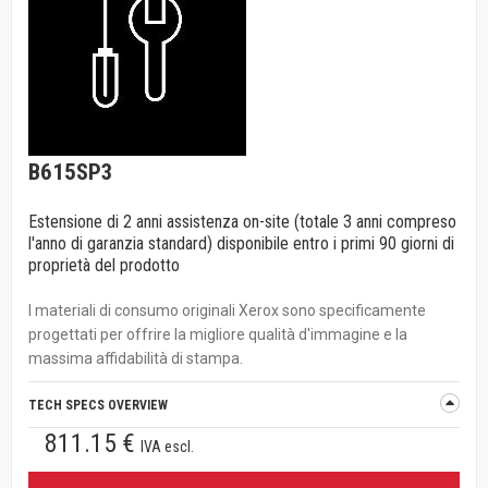
B615SP3
Estensione di 2 anni assistenza on-site (totale 3 anni compreso
l'anno di garanzia standard) disponibile entro i primi 90 giorni di
proprietà del prodotto
I materiali di consumo originali Xerox sono specificamente
progettati per offrire la migliore qualità d'immagine e la
massima affidabilità di stampa.
TECH SPECS OVERVIEW
811.15 €
IVA escl.