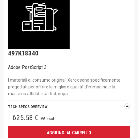
497K18340
Adobe PostScript 3
I materiali di consumo originali Xerox sono specificamente
progettati per offrire la migliore qualità d'immagine e la
massima affidabilità di stampa.
TECH SPECS OVERVIEW
625.58 €
IVA escl.
AGGIUNGI AL CARRELLO