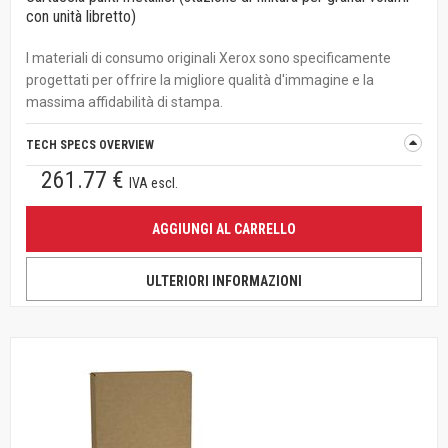
con unità libretto)
I materiali di consumo originali Xerox sono specificamente
progettati per offrire la migliore qualità d'immagine e la
massima affidabilità di stampa.
TECH SPECS OVERVIEW
261.77 €
IVA escl.
AGGIUNGI AL CARRELLO
ULTERIORI INFORMAZIONI