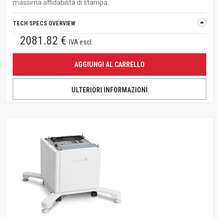
massima affidabilità di stampa.
TECH SPECS OVERVIEW
2081.82 €
IVA escl.
AGGIUNGI AL CARRELLO
ULTERIORI INFORMAZIONI