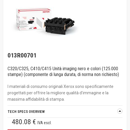
013R00701
C320/C325, C410/C415 Unità imaging nero e colori (125.000
stampe) (componente di lunga durata, di norma non richiesto)
I materiali di consumo originali Xerox sono specificamente
progettati per offrire la migliore qualità d'immagine e la
massima affidabilità di stampa.
TECH SPECS OVERVIEW
480.08 €
IVA escl.