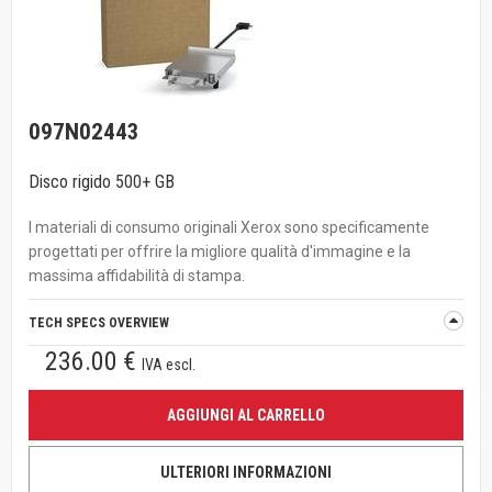
097N02443
Disco rigido 500+ GB
I materiali di consumo originali Xerox sono specificamente
progettati per offrire la migliore qualità d'immagine e la
massima affidabilità di stampa.
TECH SPECS OVERVIEW
236.00 €
IVA escl.
AGGIUNGI AL CARRELLO
ULTERIORI INFORMAZIONI