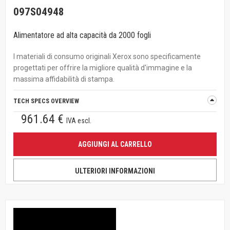
097S04948
Alimentatore ad alta capacità da 2000 fogli
I materiali di consumo originali Xerox sono specificamente
progettati per offrire la migliore qualità d'immagine e la
massima affidabilità di stampa.
TECH SPECS OVERVIEW
961.64 €
IVA escl.
AGGIUNGI AL CARRELLO
ULTERIORI INFORMAZIONI