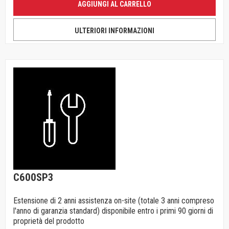
AGGIUNGI AL CARRELLO
ULTERIORI INFORMAZIONI
C600SP3
Estensione di 2 anni assistenza on-site (totale 3 anni compreso
l'anno di garanzia standard) disponibile entro i primi 90 giorni di
proprietà del prodotto