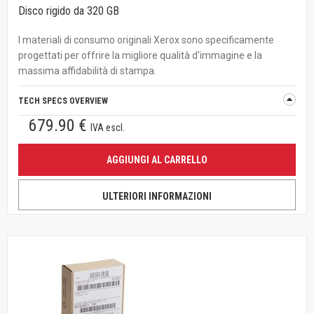
Disco rigido da 320 GB
I materiali di consumo originali Xerox sono specificamente
progettati per offrire la migliore qualità d'immagine e la
massima affidabilità di stampa.
TECH SPECS OVERVIEW
679.90 €
IVA escl.
AGGIUNGI AL CARRELLO
ULTERIORI INFORMAZIONI