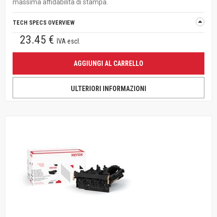
massima affidabilità di stampa.
TECH SPECS OVERVIEW
23.45 €
IVA escl.
AGGIUNGI AL CARRELLO
ULTERIORI INFORMAZIONI