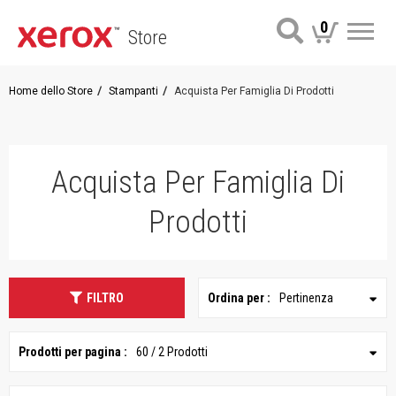
0
Store
Me
Home dello Store
Stampanti
Acquista Per Famiglia Di Prodotti
Acquista Per Famiglia Di
Prodotti
FILTRO
Ordina per :
Pertinenza
Prodotti per pagina :
60 / 2 Prodotti