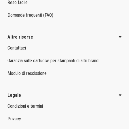
Reso facile
Domande frequenti (FAQ)
Altre risorse
Contattaci
Garanzia sulle cartucce per stampanti di altri brand
Modulo di rescissione
Legale
Condizioni e termini
Privacy