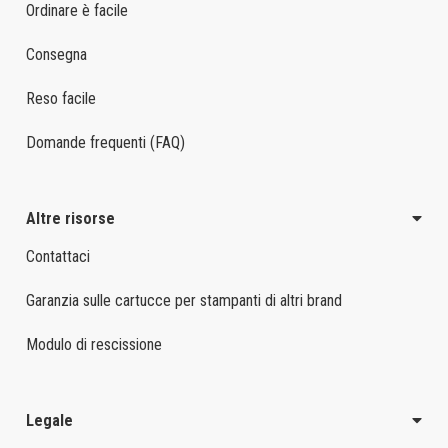
Ordinare è facile
Consegna
Reso facile
Domande frequenti (FAQ)
Altre risorse
Contattaci
Garanzia sulle cartucce per stampanti di altri brand
Modulo di rescissione
Legale