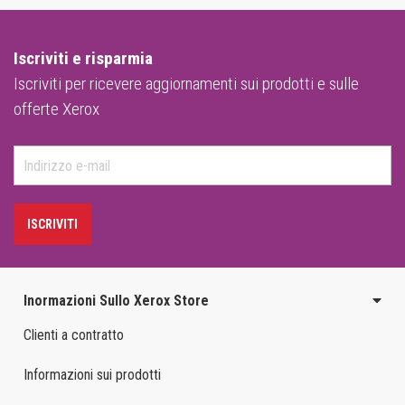
Iscriviti e risparmia
Iscriviti per ricevere aggiornamenti sui prodotti e sulle
offerte Xerox
ISCRIVITI
Inormazioni Sullo Xerox Store
Clienti a contratto
Informazioni sui prodotti