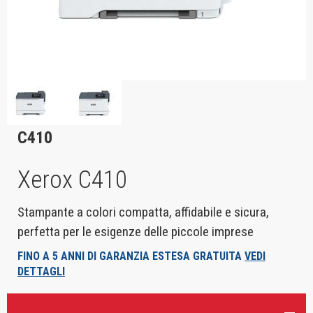
C410
Xerox C410
Stampante a colori compatta, affidabile e sicura,
perfetta per le esigenze delle piccole imprese
FINO A 5 ANNI DI GARANZIA ESTESA GRATUITA
VEDI
DETTAGLI