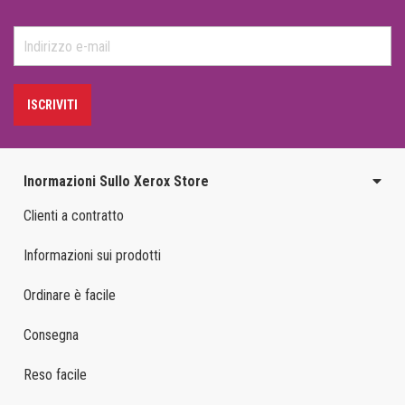
ISCRIVITI
Inormazioni Sullo Xerox Store
Clienti a contratto
Informazioni sui prodotti
Ordinare è facile
Consegna
Reso facile