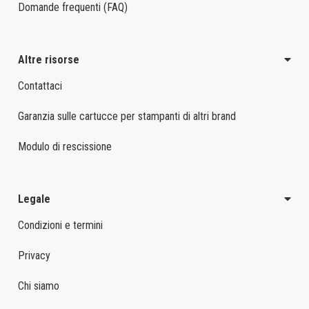
Domande frequenti (FAQ)
Altre risorse
Contattaci
Garanzia sulle cartucce per stampanti di altri brand
Modulo di rescissione
Legale
Condizioni e termini
Privacy
Chi siamo