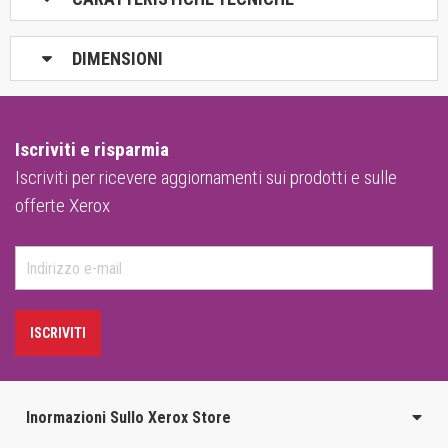
DIMENSIONI
Iscriviti e risparmia
Iscriviti per ricevere aggiornamenti sui prodotti e sulle
offerte Xerox
ISCRIVITI
Inormazioni Sullo Xerox Store