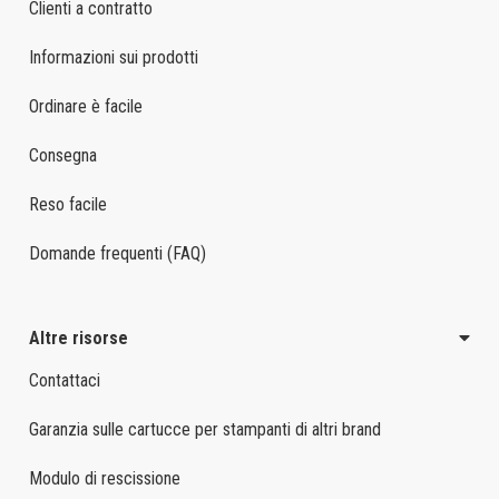
Clienti a contratto
Informazioni sui prodotti
Ordinare è facile
Consegna
Reso facile
Domande frequenti (FAQ)
Altre risorse
Contattaci
Garanzia sulle cartucce per stampanti di altri brand
Modulo di rescissione