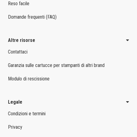
Reso facile
Domande frequenti (FAQ)
Altre risorse
Contattaci
Garanzia sulle cartucce per stampanti di altri brand
Modulo di rescissione
Legale
Condizioni e termini
Privacy