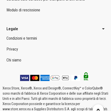
Modulo di rescissione
Legale
Condizioni e termini
Privacy
Chi siamo
Xerox Store, Xerox®, Xerox and Design®, ConnectKey™ e ColorQube®
sono marchi di fabbrica di Xerox Corporation e delle sue affiliate negli Stati
Uniti e in altri Paesi. Tutti gli altri marchi di fabbrica sono proprietà di terzi.
Xerox Corporation possiede e garantisce la licenza per
www.store.xerox.eu a Supplies Distributors S.A. agli scopi di tale sito Web.