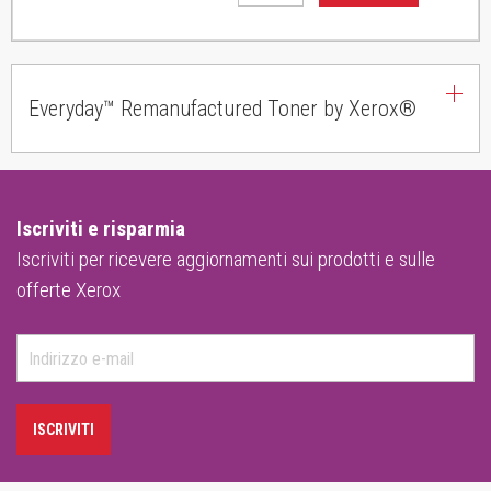
Everyday™ Remanufactured Toner by Xerox®
Iscriviti e risparmia
Iscriviti per ricevere aggiornamenti sui prodotti e sulle
offerte Xerox
ISCRIVITI