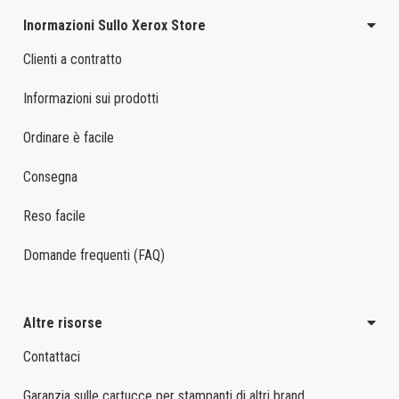
Inormazioni Sullo Xerox Store
Clienti a contratto
Informazioni sui prodotti
Ordinare è facile
Consegna
Reso facile
Domande frequenti (FAQ)
Altre risorse
Contattaci
Garanzia sulle cartucce per stampanti di altri brand