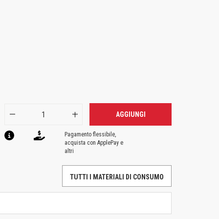
AGGIUNGI
Pagamento flessibile,
acquista con ApplePay e
altri
TUTTI I MATERIALI DI CONSUMO