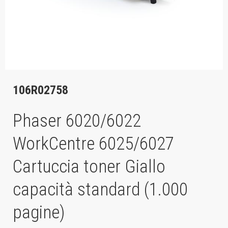
106R02758
Phaser 6020/6022
WorkCentre 6025/6027
Cartuccia toner Giallo
capacità standard (1.000
pagine)