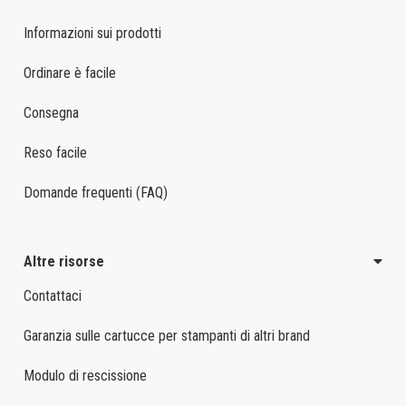
Informazioni sui prodotti
Ordinare è facile
Consegna
Reso facile
Domande frequenti (FAQ)
Altre risorse
Contattaci
Garanzia sulle cartucce per stampanti di altri brand
Modulo di rescissione