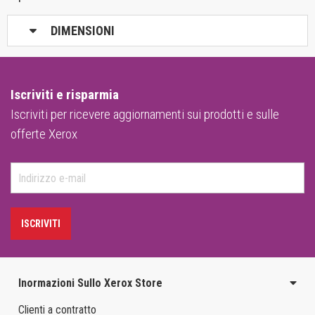
DIMENSIONI
Iscriviti e risparmia
Iscriviti per ricevere aggiornamenti sui prodotti e sulle
offerte Xerox
ISCRIVITI
Inormazioni Sullo Xerox Store
Clienti a contratto