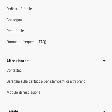
Ordinare è facile
Consegna
Reso facile
Domande frequenti (FAQ)
Altre risorse
Contattaci
Garanzia sulle cartucce per stampanti di altri brand
Modulo di rescissione
Legale