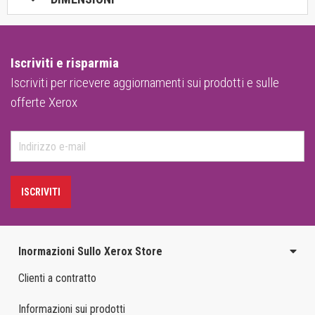
Iscriviti e risparmia
Iscriviti per ricevere aggiornamenti sui prodotti e sulle
offerte Xerox
ISCRIVITI
Inormazioni Sullo Xerox Store
Clienti a contratto
Informazioni sui prodotti