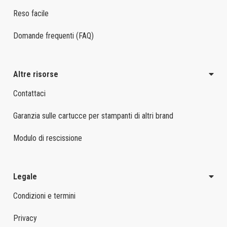
Reso facile
Domande frequenti (FAQ)
Altre risorse
Contattaci
Garanzia sulle cartucce per stampanti di altri brand
Modulo di rescissione
Legale
Condizioni e termini
Privacy