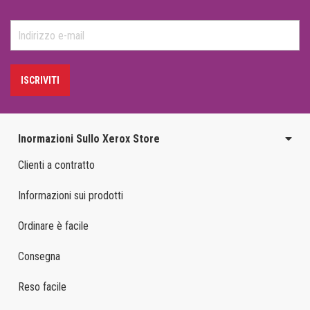
ISCRIVITI
Inormazioni Sullo Xerox Store
Clienti a contratto
Informazioni sui prodotti
Ordinare è facile
Consegna
Reso facile