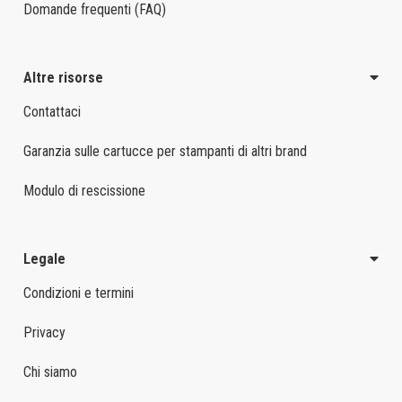
Domande frequenti (FAQ)
Altre risorse
Contattaci
Garanzia sulle cartucce per stampanti di altri brand
Modulo di rescissione
Legale
Condizioni e termini
Privacy
Chi siamo