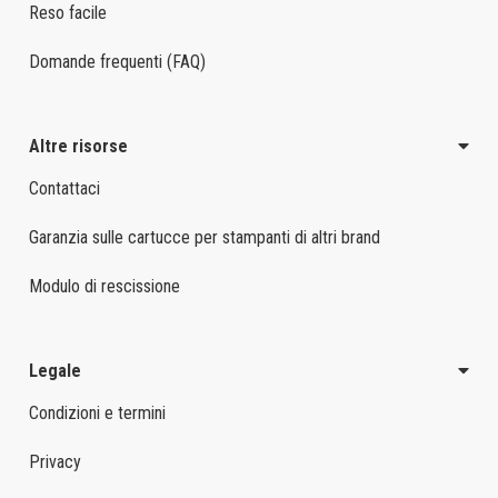
Reso facile
Domande frequenti (FAQ)
Altre risorse
Contattaci
Garanzia sulle cartucce per stampanti di altri brand
Modulo di rescissione
Legale
Condizioni e termini
Privacy